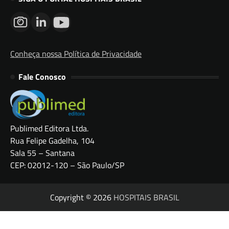
Conheça nossa Política de Privacidade
Fale Conosco
Publimed Editora Ltda.
Rua Felipe Gadelha, 104
Sala 55 – Santana
CEP: 02012-120 – São Paulo/SP
Copyright © 2026
HOSPITAIS BRASIL