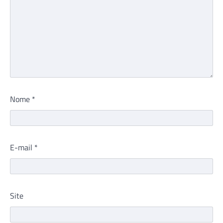
Nome
*
E-mail
*
Site