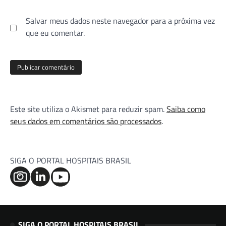
Salvar meus dados neste navegador para a próxima vez
que eu comentar.
Este site utiliza o Akismet para reduzir spam.
Saiba como
seus dados em comentários são processados
.
SIGA O PORTAL HOSPITAIS BRASIL
SIGA O PORTAL HOSPITAIS BRASIL