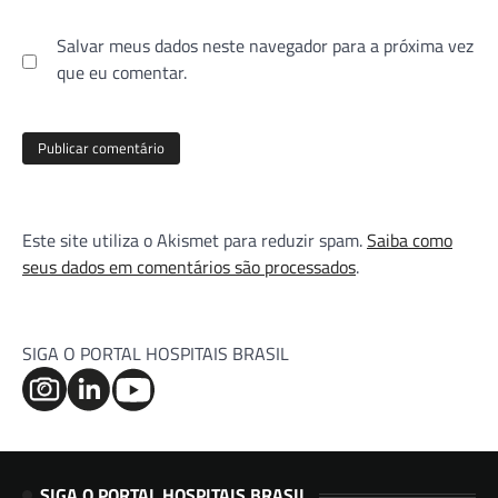
Salvar meus dados neste navegador para a próxima vez
que eu comentar.
Este site utiliza o Akismet para reduzir spam.
Saiba como
seus dados em comentários são processados
.
SIGA O PORTAL HOSPITAIS BRASIL
SIGA O PORTAL HOSPITAIS BRASIL