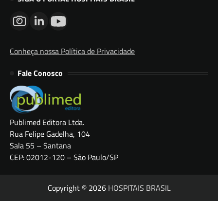
Conheça nossa Política de Privacidade
Fale Conosco
Publimed Editora Ltda.
Rua Felipe Gadelha, 104
Sala 55 – Santana
CEP: 02012-120 – São Paulo/SP
Copyright © 2026
HOSPITAIS BRASIL