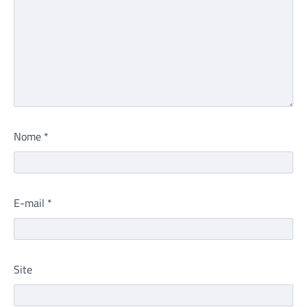
Nome
*
E-mail
*
Site