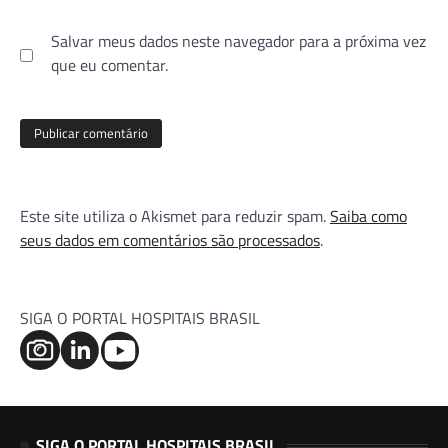
Salvar meus dados neste navegador para a próxima vez
que eu comentar.
Este site utiliza o Akismet para reduzir spam.
Saiba como
seus dados em comentários são processados
.
SIGA O PORTAL HOSPITAIS BRASIL
SIGA O PORTAL HOSPITAIS BRASIL