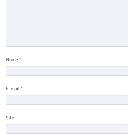
Nome
*
E-mail
*
Site