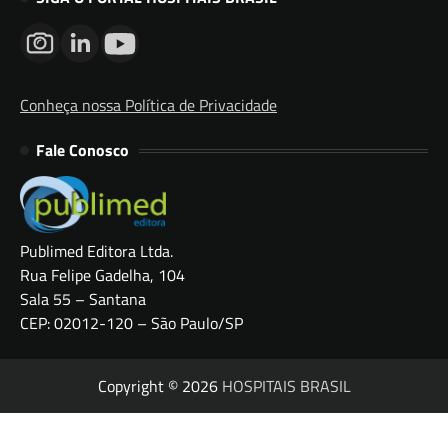
Conheça nossa Política de Privacidade
Fale Conosco
Publimed Editora Ltda.
Rua Felipe Gadelha, 104
Sala 55 – Santana
CEP: 02012-120 – São Paulo/SP
Copyright © 2026
HOSPITAIS BRASIL