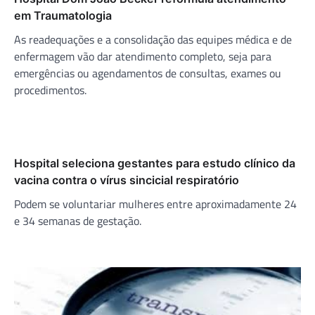
em Traumatologia
As readequações e a consolidação das equipes médica e de
enfermagem vão dar atendimento completo, seja para
emergências ou agendamentos de consultas, exames ou
procedimentos.
Hospital seleciona gestantes para estudo clínico da
vacina contra o vírus sincicial respiratório
Podem se voluntariar mulheres entre aproximadamente 24
e 34 semanas de gestação.