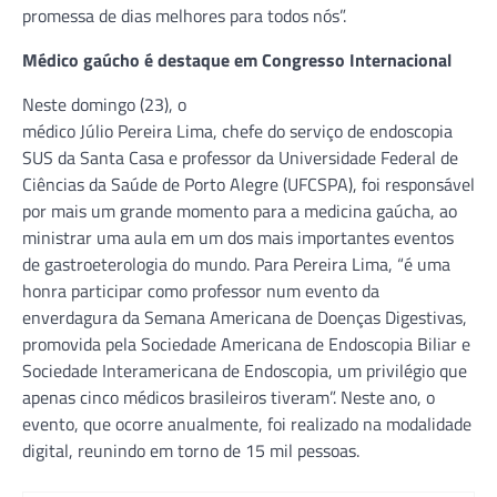
promessa de dias melhores para todos nós”.
Médico gaúcho é destaque em Congresso Internacional
Neste domingo (23), o
médico Júlio Pereira Lima, chefe do serviço de endoscopia
SUS da Santa Casa e professor da Universidade Federal de
Ciências da Saúde de Porto Alegre (UFCSPA), foi responsável
por mais um grande momento para a medicina gaúcha, ao
ministrar uma aula em um dos mais importantes eventos
de gastroeterologia do mundo. Para Pereira Lima, “é uma
honra participar como professor num evento da
enverdagura da Semana Americana de Doenças Digestivas,
promovida pela Sociedade Americana de Endoscopia Biliar e
Sociedade Interamericana de Endoscopia, um privilégio que
apenas cinco médicos brasileiros tiveram”. Neste ano, o
evento, que ocorre anualmente, foi realizado na modalidade
digital, reunindo em torno de 15 mil pessoas.