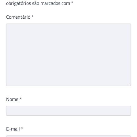
obrigatórios são marcados com
*
Comentário
*
Nome
*
E-mail
*