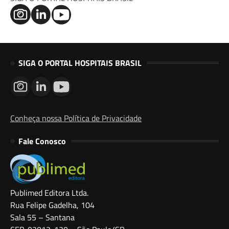
SIGA O PORTAL HOSPITAIS BRASIL
Conheça nossa Política de Privacidade
Fale Conosco
Publimed Editora Ltda.
Rua Felipe Gadelha, 104
Sala 55 – Santana