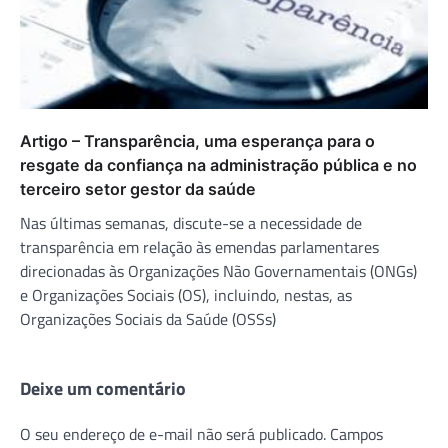
Artigo – Transparência, uma esperança para o
resgate da confiança na administração pública e no
terceiro setor gestor da saúde
Nas últimas semanas, discute-se a necessidade de
transparência em relação às emendas parlamentares
direcionadas às Organizações Não Governamentais (ONGs)
e Organizações Sociais (OS), incluindo, nestas, as
Organizações Sociais da Saúde (OSSs)
Deixe um comentário
O seu endereço de e-mail não será publicado.
Campos