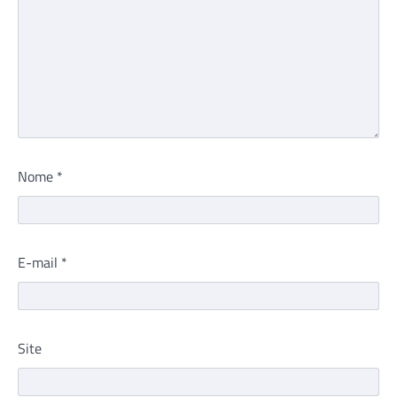
Nome
*
E-mail
*
Site