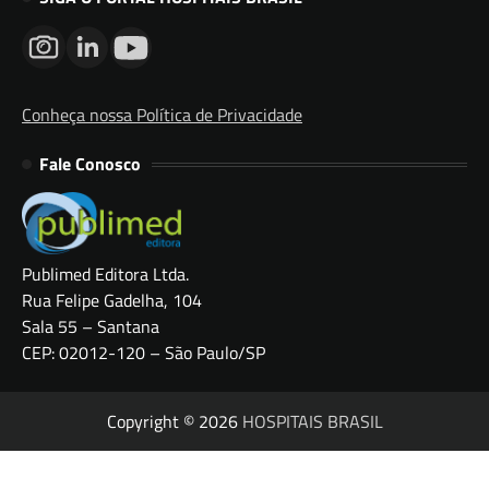
Conheça nossa Política de Privacidade
Fale Conosco
Publimed Editora Ltda.
Rua Felipe Gadelha, 104
Sala 55 – Santana
CEP: 02012-120 – São Paulo/SP
Copyright © 2026
HOSPITAIS BRASIL