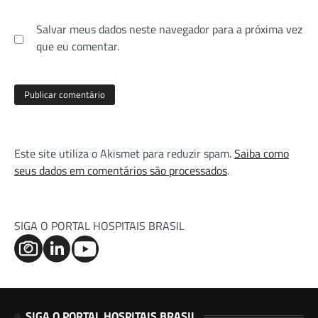
Salvar meus dados neste navegador para a próxima vez
que eu comentar.
Este site utiliza o Akismet para reduzir spam.
Saiba como
seus dados em comentários são processados
.
SIGA O PORTAL HOSPITAIS BRASIL
SIGA O PORTAL HOSPITAIS BRASIL