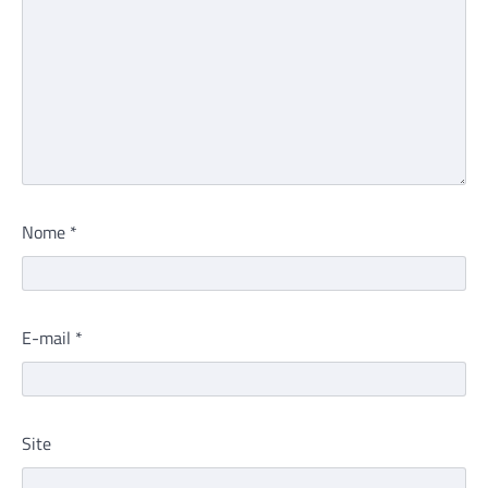
Nome
*
E-mail
*
Site