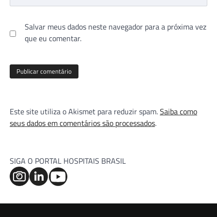
Salvar meus dados neste navegador para a próxima vez
que eu comentar.
Este site utiliza o Akismet para reduzir spam.
Saiba como
seus dados em comentários são processados
.
SIGA O PORTAL HOSPITAIS BRASIL