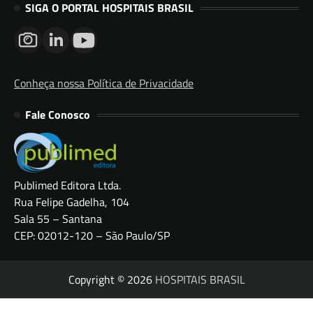
SIGA O PORTAL HOSPITAIS BRASIL
Conheça nossa Política de Privacidade
Fale Conosco
Publimed Editora Ltda.
Rua Felipe Gadelha, 104
Sala 55 – Santana
CEP: 02012-120 – São Paulo/SP
Copyright © 2026
HOSPITAIS BRASIL