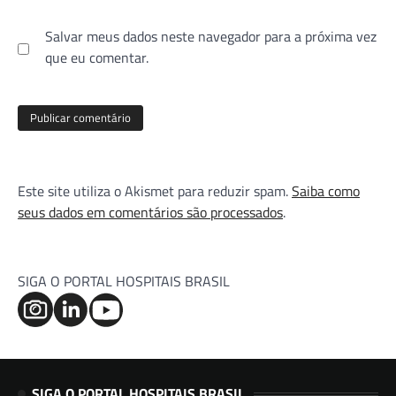
Salvar meus dados neste navegador para a próxima vez
que eu comentar.
Este site utiliza o Akismet para reduzir spam.
Saiba como
seus dados em comentários são processados
.
SIGA O PORTAL HOSPITAIS BRASIL
SIGA O PORTAL HOSPITAIS BRASIL