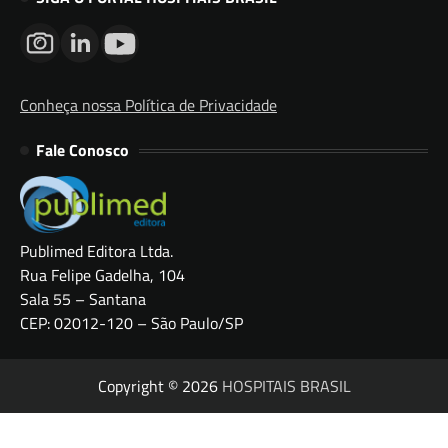
Conheça nossa Política de Privacidade
Fale Conosco
Publimed Editora Ltda.
Rua Felipe Gadelha, 104
Sala 55 – Santana
CEP: 02012-120 – São Paulo/SP
Copyright © 2026
HOSPITAIS BRASIL