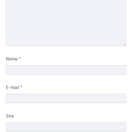
Nome
*
E-mail
*
Site