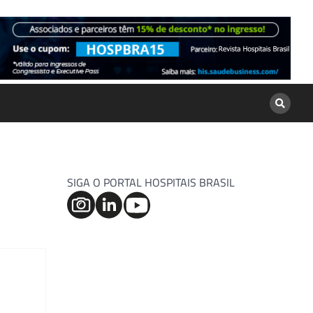
SIGA O PORTAL HOSPITAIS BRASIL