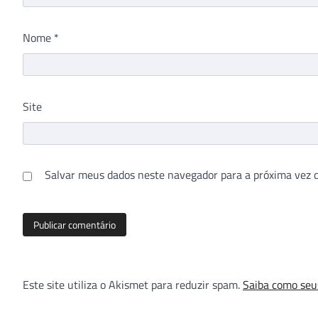
Nome
*
Site
Salvar meus dados neste navegador para a próxima vez 
Este site utiliza o Akismet para reduzir spam.
Saiba como seu