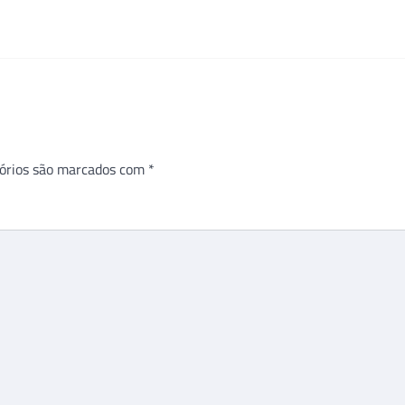
órios são marcados com
*