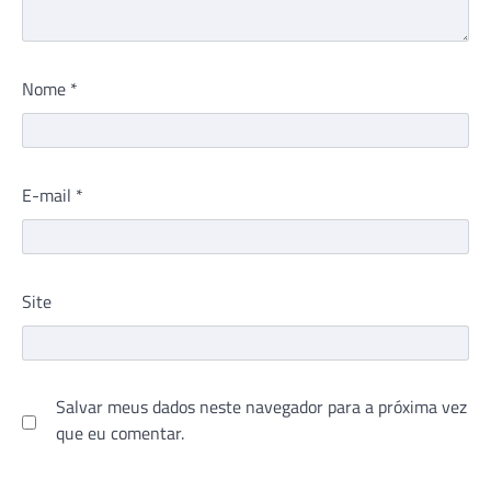
Nome
*
E-mail
*
Site
Salvar meus dados neste navegador para a próxima vez
que eu comentar.