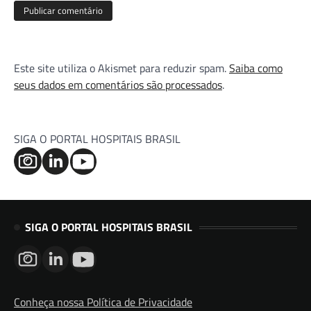
Este site utiliza o Akismet para reduzir spam.
Saiba como
seus dados em comentários são processados
.
SIGA O PORTAL HOSPITAIS BRASIL
SIGA O PORTAL HOSPITAIS BRASIL
Conheça nossa Política de Privacidade