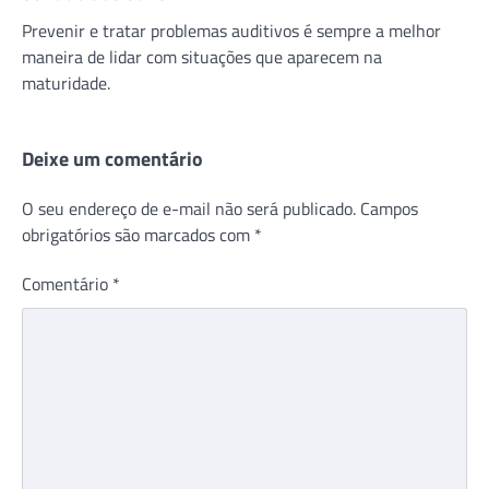
Prevenir e tratar problemas auditivos é sempre a melhor
maneira de lidar com situações que aparecem na
maturidade.
Deixe um comentário
O seu endereço de e-mail não será publicado.
Campos
obrigatórios são marcados com
*
Comentário
*