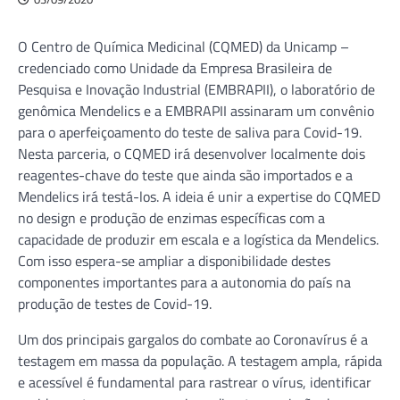
O Centro de Química Medicinal (CQMED) da Unicamp –
credenciado como Unidade da Empresa Brasileira de
Pesquisa e Inovação Industrial (EMBRAPII), o laboratório de
genômica Mendelics e a EMBRAPII assinaram um convênio
para o aperfeiçoamento do teste de saliva para Covid-19.
Nesta parceria, o CQMED irá desenvolver localmente dois
reagentes-chave do teste que ainda são importados e a
Mendelics irá testá-los. A ideia é unir a expertise do CQMED
no design e produção de enzimas específicas com a
capacidade de produzir em escala e a logística da Mendelics.
Com isso espera-se ampliar a disponibilidade destes
componentes importantes para a autonomia do país na
produção de testes de Covid-19.
Um dos principais gargalos do combate ao Coronavírus é a
testagem em massa da população. A testagem ampla, rápida
e acessível é fundamental para rastrear o vírus, identificar