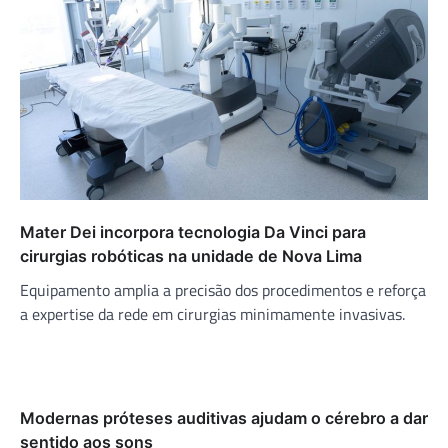
Mater Dei incorpora tecnologia Da Vinci para
cirurgias robóticas na unidade de Nova Lima
Equipamento amplia a precisão dos procedimentos e reforça
a expertise da rede em cirurgias minimamente invasivas.
Modernas próteses auditivas ajudam o cérebro a dar
sentido aos sons