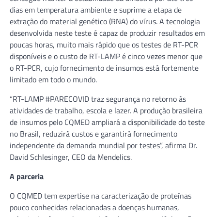
dias em temperatura ambiente e suprime a etapa de
extração do material genético (RNA) do vírus. A tecnologia
desenvolvida neste teste é capaz de produzir resultados em
poucas horas, muito mais rápido que os testes de RT-PCR
disponíveis e o custo de RT-LAMP é cinco vezes menor que
o RT-PCR, cujo fornecimento de insumos está fortemente
limitado em todo o mundo.
“RT-LAMP #PARECOVID traz segurança no retorno às
atividades de trabalho, escola e lazer. A produção brasileira
de insumos pelo CQMED ampliará a disponibilidade do teste
no Brasil, reduzirá custos e garantirá fornecimento
independente da demanda mundial por testes”, afirma Dr.
David Schlesinger, CEO da Mendelics.
A parceria
O CQMED tem expertise na caracterização de proteínas
pouco conhecidas relacionadas a doenças humanas,