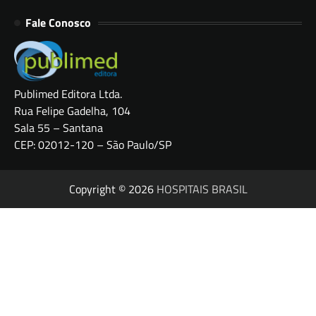
Fale Conosco
Publimed Editora Ltda.
Rua Felipe Gadelha, 104
Sala 55 – Santana
CEP: 02012-120 – São Paulo/SP
Copyright © 2026
HOSPITAIS BRASIL