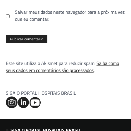
Salvar meus dados neste navegador para a próxima vez
que eu comentar.
Este site utiliza o Akismet para reduzir spam.
Saiba como
seus dados em comentários são processados
.
SIGA O PORTAL HOSPITAIS BRASIL
SIGA O PORTAL HOSPITAIS BRASIL