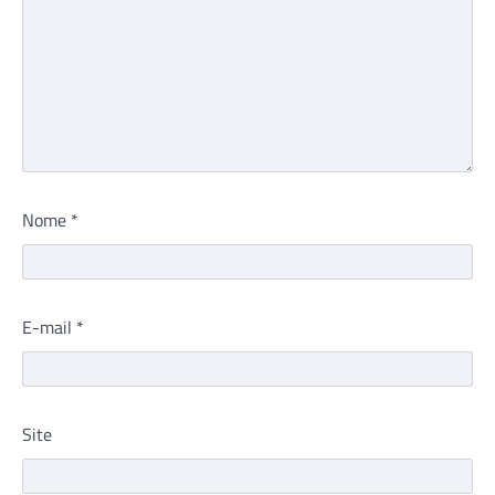
Nome
*
E-mail
*
Site