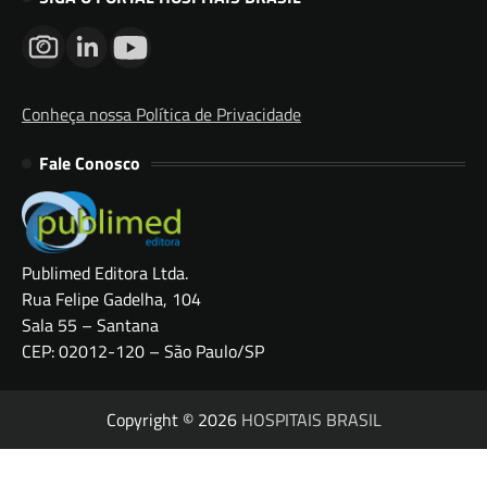
Conheça nossa Política de Privacidade
Fale Conosco
Publimed Editora Ltda.
Rua Felipe Gadelha, 104
Sala 55 – Santana
CEP: 02012-120 – São Paulo/SP
Copyright © 2026
HOSPITAIS BRASIL