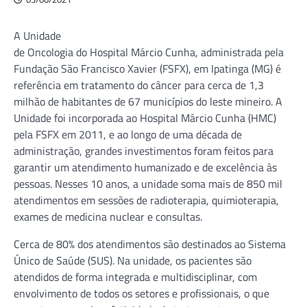
A Unidade
de Oncologia do Hospital Márcio Cunha, administrada pela
Fundação São Francisco Xavier (FSFX), em Ipatinga (MG) é
referência em tratamento do câncer para cerca de 1,3
milhão de habitantes de 67 municípios do leste mineiro. A
Unidade foi incorporada ao Hospital Márcio Cunha (HMC)
pela FSFX em 2011, e ao longo de uma década de
administração, grandes investimentos foram feitos para
garantir um atendimento humanizado e de excelência às
pessoas. Nesses 10 anos, a unidade soma mais de 850 mil
atendimentos em sessões de radioterapia, quimioterapia,
exames de medicina nuclear e consultas.
Cerca de 80% dos atendimentos são destinados ao Sistema
Único de Saúde (SUS). Na unidade, os pacientes são
atendidos de forma integrada e multidisciplinar, com
envolvimento de todos os setores e profissionais, o que