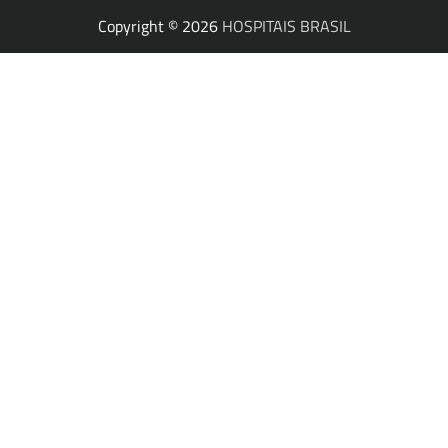
Copyright © 2026
HOSPITAIS BRASIL