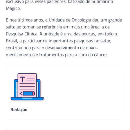
exclusivo para esses pacientes, batizado de Submarino
Mágico.
E nos últimos anos, a Unidade de Oncologia deu um grande
salto ao tornar-se referência em mais uma área: a de
Pesquisa Clínica. A unidade é uma das poucas, em todo o
Brasil, a participar de importantes pesquisas no setor,
contribuindo para o desenvolvimento de novos
medicamentos e tratamentos para a cura do câncer.
Redação