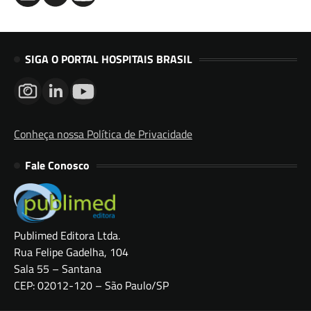
SIGA O PORTAL HOSPITAIS BRASIL
Conheça nossa Política de Privacidade
Fale Conosco
Publimed Editora Ltda.
Rua Felipe Gadelha, 104
Sala 55 – Santana
CEP: 02012-120 – São Paulo/SP