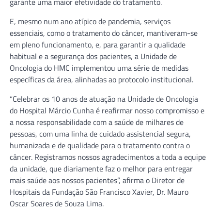
garante uma maior efetividade do tratamento.
E, mesmo num ano atípico de pandemia, serviços
essenciais, como o tratamento do câncer, mantiveram-se
em pleno funcionamento, e, para garantir a qualidade
habitual e a segurança dos pacientes, a Unidade de
Oncologia do HMC implementou uma série de medidas
específicas da área, alinhadas ao protocolo institucional.
“Celebrar os 10 anos de atuação na Unidade de Oncologia
do Hospital Márcio Cunha é reafirmar nosso compromisso e
a nossa responsabilidade com a saúde de milhares de
pessoas, com uma linha de cuidado assistencial segura,
humanizada e de qualidade para o tratamento contra o
câncer. Registramos nossos agradecimentos a toda a equipe
da unidade, que diariamente faz o melhor para entregar
mais saúde aos nossos pacientes”, afirma o Diretor de
Hospitais da Fundação São Francisco Xavier, Dr. Mauro
Oscar Soares de Souza Lima.