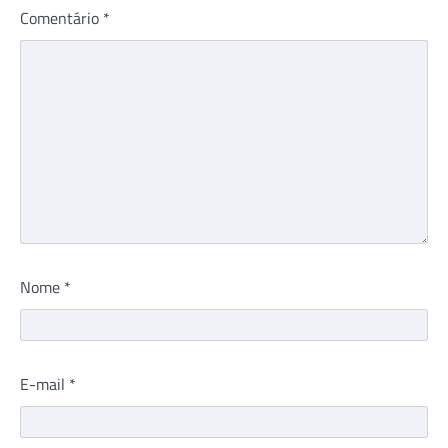
Comentário
*
Nome
*
E-mail
*