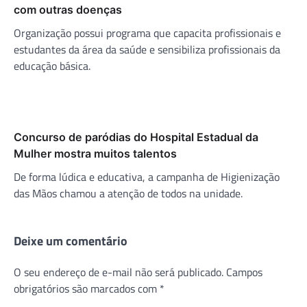
com outras doenças
Organização possui programa que capacita profissionais e
estudantes da área da saúde e sensibiliza profissionais da
educação básica.
Concurso de paródias do Hospital Estadual da
Mulher mostra muitos talentos
De forma lúdica e educativa, a campanha de Higienização
das Mãos chamou a atenção de todos na unidade.
Deixe um comentário
O seu endereço de e-mail não será publicado.
Campos
obrigatórios são marcados com
*