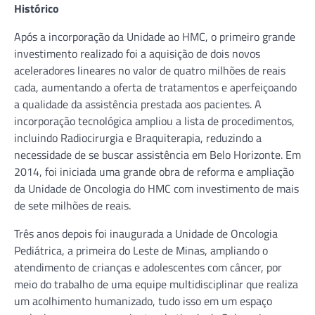
Histórico
Após a incorporação da Unidade ao HMC, o primeiro grande
investimento realizado foi a aquisição de dois novos
aceleradores lineares no valor de quatro milhões de reais
cada, aumentando a oferta de tratamentos e aperfeiçoando
a qualidade da assistência prestada aos pacientes. A
incorporação tecnológica ampliou a lista de procedimentos,
incluindo Radiocirurgia e Braquiterapia, reduzindo a
necessidade de se buscar assistência em Belo Horizonte. Em
2014, foi iniciada uma grande obra de reforma e ampliação
da Unidade de Oncologia do HMC com investimento de mais
de sete milhões de reais.
Três anos depois foi inaugurada a Unidade de Oncologia
Pediátrica, a primeira do Leste de Minas, ampliando o
atendimento de crianças e adolescentes com câncer, por
meio do trabalho de uma equipe multidisciplinar que realiza
um acolhimento humanizado, tudo isso em um espaço