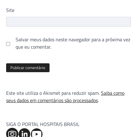
Site
Salvar meus dados neste navegador para a próxima vez
que eu comentar.
Este site utiliza o Akismet para reduzir spam.
Saiba como
seus dados em comentários são processados
.
SIGA O PORTAL HOSPITAIS BRASIL