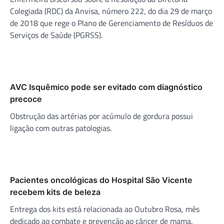
Colegiada (RDC) da Anvisa, número 222, do dia 29 de março
de 2018 que rege o Plano de Gerenciamento de Resíduos de
Serviços de Saúde (PGRSS).
AVC Isquêmico pode ser evitado com diagnóstico
precoce
Obstrução das artérias por acúmulo de gordura possui
ligação com outras patologias.
Pacientes oncológicas do Hospital São Vicente
recebem kits de beleza
Entrega dos kits está relacionada ao Outubro Rosa, mês
dedicado ao combate e prevenção ao câncer de mama.