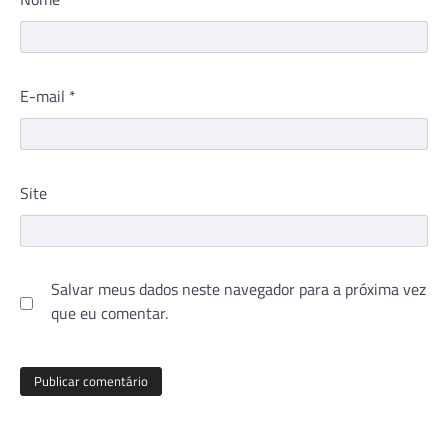
E-mail
*
Site
Salvar meus dados neste navegador para a próxima vez
que eu comentar.