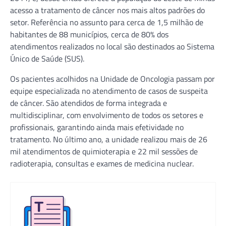
acesso a tratamento de câncer nos mais altos padrões do
setor. Referência no assunto para cerca de 1,5 milhão de
habitantes de 88 municípios, cerca de 80% dos
atendimentos realizados no local são destinados ao Sistema
Único de Saúde (SUS).
Os pacientes acolhidos na Unidade de Oncologia passam por
equipe especializada no atendimento de casos de suspeita
de câncer. São atendidos de forma integrada e
multidisciplinar, com envolvimento de todos os setores e
profissionais, garantindo ainda mais efetividade no
tratamento. No último ano, a unidade realizou mais de 26
mil atendimentos de quimioterapia e 22 mil sessões de
radioterapia, consultas e exames de medicina nuclear.