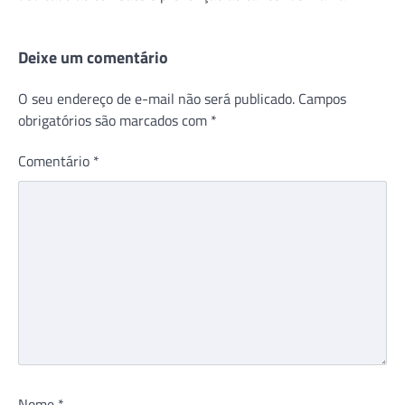
Deixe um comentário
O seu endereço de e-mail não será publicado.
Campos
obrigatórios são marcados com
*
Comentário
*
Nome
*