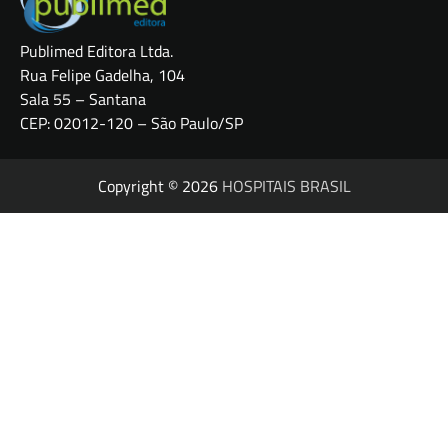
Publimed Editora Ltda.
Rua Felipe Gadelha, 104
Sala 55 – Santana
CEP: 02012-120 – São Paulo/SP
Copyright © 2026
HOSPITAIS BRASIL