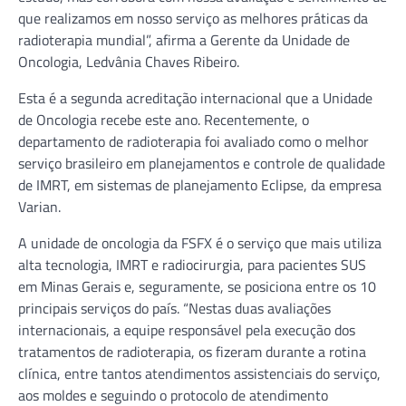
que realizamos em nosso serviço as melhores práticas da
radioterapia mundial”, afirma a Gerente da Unidade de
Oncologia, Ledvânia Chaves Ribeiro.
Esta é a segunda acreditação internacional que a Unidade
de Oncologia recebe este ano. Recentemente, o
departamento de radioterapia foi avaliado como o melhor
serviço brasileiro em planejamentos e controle de qualidade
de IMRT, em sistemas de planejamento Eclipse, da empresa
Varian.
A unidade de oncologia da FSFX é o serviço que mais utiliza
alta tecnologia, IMRT e radiocirurgia, para pacientes SUS
em Minas Gerais e, seguramente, se posiciona entre os 10
principais serviços do país. “Nestas duas avaliações
internacionais, a equipe responsável pela execução dos
tratamentos de radioterapia, os fizeram durante a rotina
clínica, entre tantos atendimentos assistenciais do serviço,
aos moldes e seguindo o protocolo de atendimento