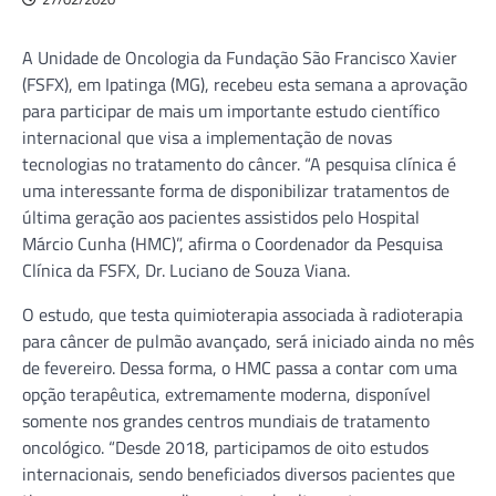
A Unidade de Oncologia da Fundação São Francisco Xavier
(FSFX), em Ipatinga (MG), recebeu esta semana a aprovação
para participar de mais um importante estudo científico
internacional que visa a implementação de novas
tecnologias no tratamento do câncer. “A pesquisa clínica é
uma interessante forma de disponibilizar tratamentos de
última geração aos pacientes assistidos pelo Hospital
Márcio Cunha (HMC)”, afirma o Coordenador da Pesquisa
Clínica da FSFX, Dr. Luciano de Souza Viana.
O estudo, que testa quimioterapia associada à radioterapia
para câncer de pulmão avançado, será iniciado ainda no mês
de fevereiro. Dessa forma, o HMC passa a contar com uma
opção terapêutica, extremamente moderna, disponível
somente nos grandes centros mundiais de tratamento
oncológico. “Desde 2018, participamos de oito estudos
internacionais, sendo beneficiados diversos pacientes que