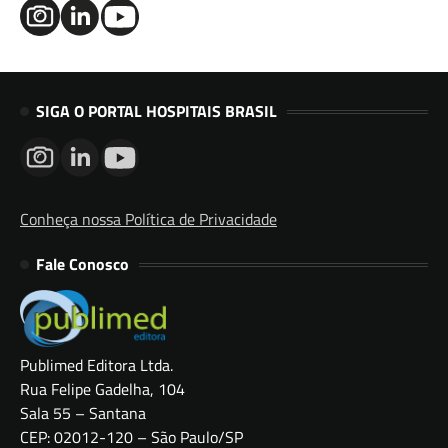
SIGA O PORTAL HOSPITAIS BRASIL
Conheça nossa Política de Privacidade
Fale Conosco
Publimed Editora Ltda.
Rua Felipe Gadelha, 104
Sala 55 – Santana
CEP: 02012-120 – São Paulo/SP