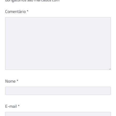
Comentário
*
Nome
*
E-mail
*