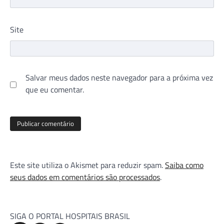
Site
Salvar meus dados neste navegador para a próxima vez
que eu comentar.
Este site utiliza o Akismet para reduzir spam.
Saiba como
seus dados em comentários são processados
.
SIGA O PORTAL HOSPITAIS BRASIL