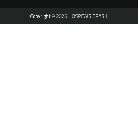
Copyright © 2026
HOSPITAIS BRASIL