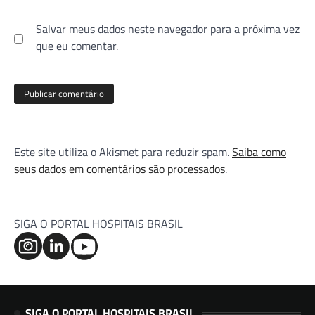
Salvar meus dados neste navegador para a próxima vez
que eu comentar.
Este site utiliza o Akismet para reduzir spam.
Saiba como
seus dados em comentários são processados
.
SIGA O PORTAL HOSPITAIS BRASIL
SIGA O PORTAL HOSPITAIS BRASIL