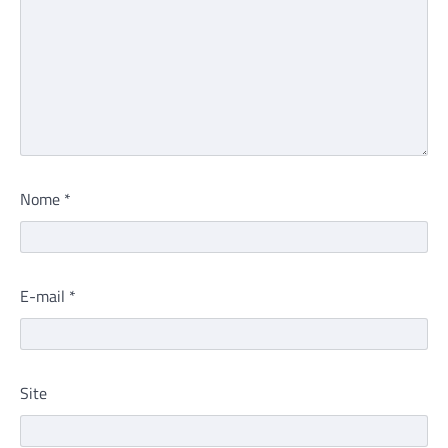
Nome
*
E-mail
*
Site