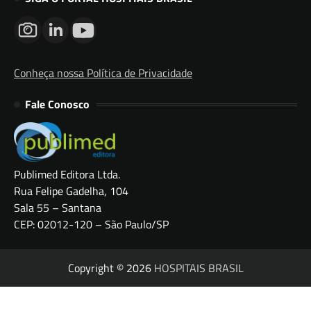
Conheça nossa Política de Privacidade
Fale Conosco
Publimed Editora Ltda.
Rua Felipe Gadelha, 104
Sala 55 – Santana
CEP: 02012-120 – São Paulo/SP
Copyright © 2026
HOSPITAIS BRASIL