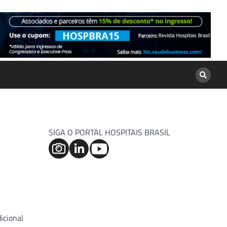
SIGA O PORTAL HOSPITAIS BRASIL
icional