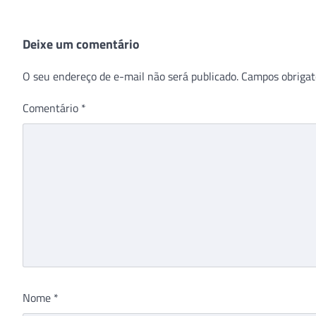
Deixe um comentário
O seu endereço de e-mail não será publicado.
Campos obrigat
Comentário
*
Nome
*