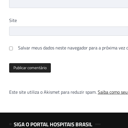
Site
Salvar meus dados neste navegador para a próxima vez 
Este site utiliza o Akismet para reduzir spam.
Saiba como seu
SIGA O PORTAL HOSPITAIS BRASIL