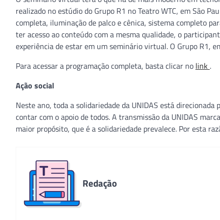
realizado no estúdio do Grupo R1 no Teatro WTC, em São Paul
completa, iluminação de palco e cênica, sistema completo par
ter acesso ao conteúdo com a mesma qualidade, o participant
experiência de estar em um seminário virtual. O Grupo R1, e
Para acessar a programação completa, basta clicar no
link
.
Ação social
Neste ano, toda a solidariedade da UNIDAS está direcionad
contar com o apoio de todos. A transmissão da UNIDAS marcad
maior propósito, que é a solidariedade prevalece. Por esta razã
Redação