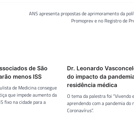
ANS apresenta propostas de aprimoramento da polí
Promoprev e no Registro de Pr
ssociados de São
Dr. Leonardo Vasconcel
arão menos ISS
do impacto da pandemi
residência médica
ulista de Medicina consegue
stiça que impede aumento da
O tema da palestra foi “Vivendo 
S fixo na cidade para a
aprendendo com a pandemia do 
Coronavírus”.