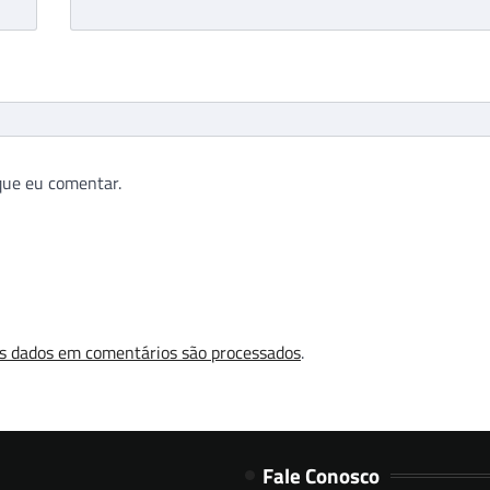
que eu comentar.
s dados em comentários são processados
.
Fale Conosco