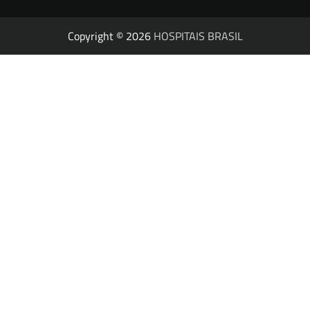
Copyright © 2026
HOSPITAIS BRASIL