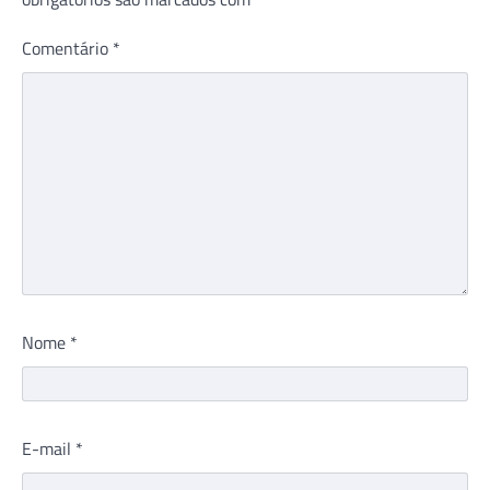
Comentário
*
Nome
*
E-mail
*