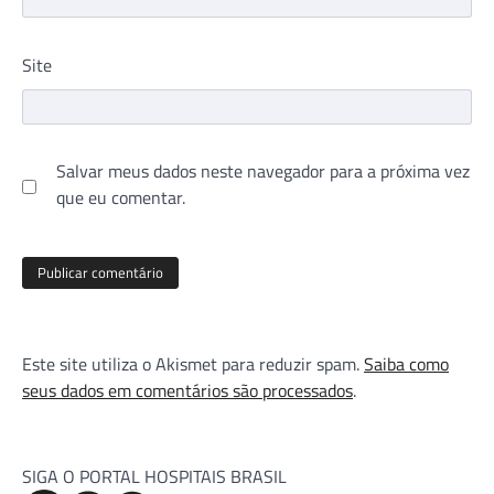
Site
Salvar meus dados neste navegador para a próxima vez
que eu comentar.
Este site utiliza o Akismet para reduzir spam.
Saiba como
seus dados em comentários são processados
.
SIGA O PORTAL HOSPITAIS BRASIL