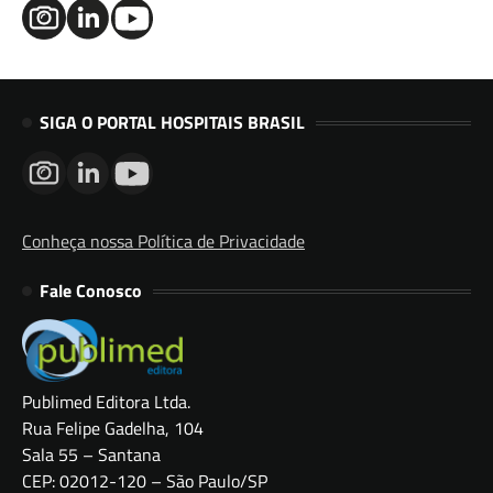
SIGA O PORTAL HOSPITAIS BRASIL
Conheça nossa Política de Privacidade
Fale Conosco
Publimed Editora Ltda.
Rua Felipe Gadelha, 104
Sala 55 – Santana
CEP: 02012-120 – São Paulo/SP