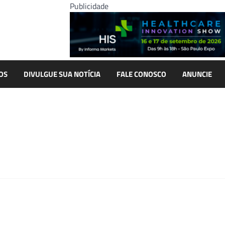
Publicidade
OS
DIVULGUE SUA NOTÍCIA
FALE CONOSCO
ANUNCIE