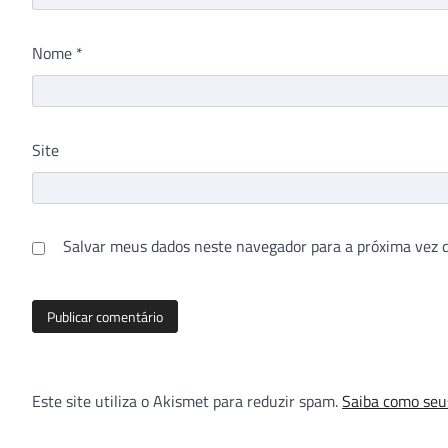
Nome
*
Site
Salvar meus dados neste navegador para a próxima vez 
Este site utiliza o Akismet para reduzir spam.
Saiba como seu