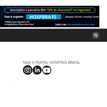
SIGA O PORTAL HOSPITAIS BRASIL