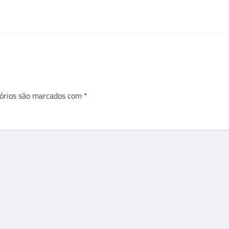
órios são marcados com
*