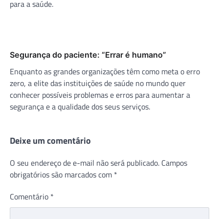
para a saúde.
Segurança do paciente: “Errar é humano”
Enquanto as grandes organizações têm como meta o erro
zero, a elite das instituições de saúde no mundo quer
conhecer possíveis problemas e erros para aumentar a
segurança e a qualidade dos seus serviços.
Deixe um comentário
O seu endereço de e-mail não será publicado.
Campos
obrigatórios são marcados com
*
Comentário
*