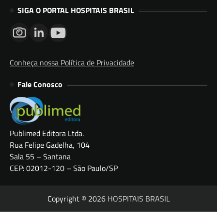
SIGA O PORTAL HOSPITAIS BRASIL
Conheça nossa Política de Privacidade
Fale Conosco
Publimed Editora Ltda.
Rua Felipe Gadelha, 104
Sala 55 – Santana
CEP: 02012-120 – São Paulo/SP
Copyright © 2026
HOSPITAIS BRASIL