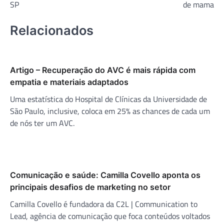
SP
de mama
Relacionados
Artigo – Recuperação do AVC é mais rápida com
empatia e materiais adaptados
Uma estatística do Hospital de Clínicas da Universidade de
São Paulo, inclusive, coloca em 25% as chances de cada um
de nós ter um AVC.
Comunicação e saúde: Camilla Covello aponta os
principais desafios de marketing no setor
Camilla Covello é fundadora da C2L | Communication to
Lead, agência de comunicação que foca conteúdos voltados