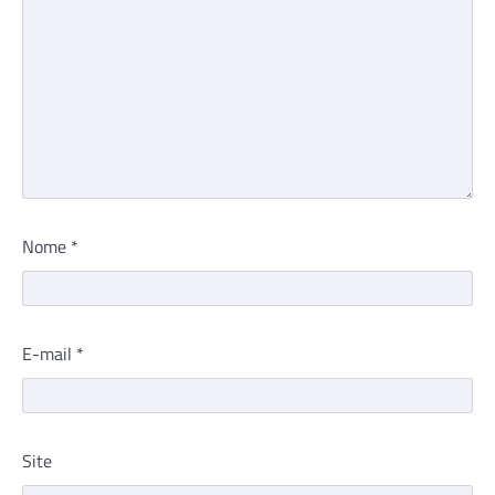
Nome
*
E-mail
*
Site