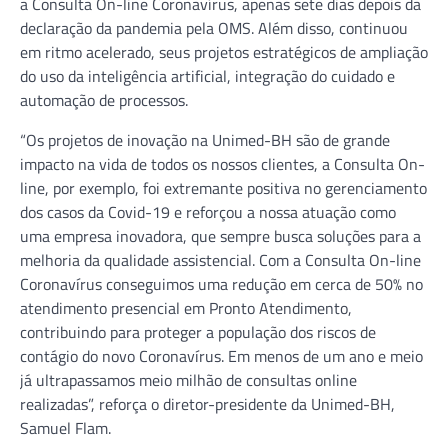
a Consulta On-line Coronavírus, apenas sete dias depois da
declaração da pandemia pela OMS. Além disso, continuou
em ritmo acelerado, seus projetos estratégicos de ampliação
do uso da inteligência artificial, integração do cuidado e
automação de processos.
“Os projetos de inovação na Unimed-BH são de grande
impacto na vida de todos os nossos clientes, a Consulta On-
line, por exemplo, foi extremante positiva no gerenciamento
dos casos da Covid-19 e reforçou a nossa atuação como
uma empresa inovadora, que sempre busca soluções para a
melhoria da qualidade assistencial. Com a Consulta On-line
Coronavírus conseguimos uma redução em cerca de 50% no
atendimento presencial em Pronto Atendimento,
contribuindo para proteger a população dos riscos de
contágio do novo Coronavírus. Em menos de um ano e meio
já ultrapassamos meio milhão de consultas online
realizadas”, reforça o diretor-presidente da Unimed-BH,
Samuel Flam.