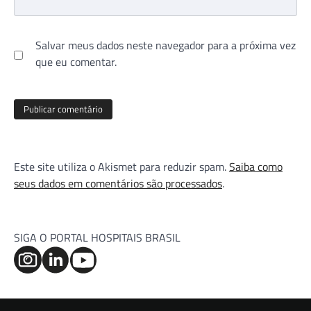
Salvar meus dados neste navegador para a próxima vez
que eu comentar.
Este site utiliza o Akismet para reduzir spam.
Saiba como
seus dados em comentários são processados
.
SIGA O PORTAL HOSPITAIS BRASIL