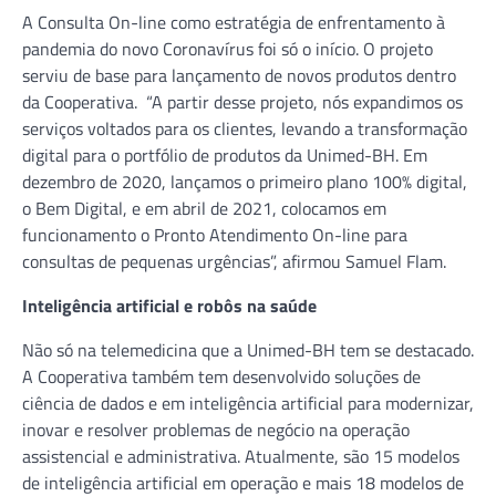
A Consulta On-line como estratégia de enfrentamento à
pandemia do novo Coronavírus foi só o início. O projeto
serviu de base para lançamento de novos produtos dentro
da Cooperativa. “A partir desse projeto, nós expandimos os
serviços voltados para os clientes, levando a transformação
digital para o portfólio de produtos da Unimed-BH. Em
dezembro de 2020, lançamos o primeiro plano 100% digital,
o Bem Digital, e em abril de 2021, colocamos em
funcionamento o Pronto Atendimento On-line para
consultas de pequenas urgências”, afirmou Samuel Flam.
Inteligência artificial e robôs na saúde
Não só na telemedicina que a Unimed-BH tem se destacado.
A Cooperativa também tem desenvolvido soluções de
ciência de dados e em inteligência artificial para modernizar,
inovar e resolver problemas de negócio na operação
assistencial e administrativa. Atualmente, são 15 modelos
de inteligência artificial em operação e mais 18 modelos de