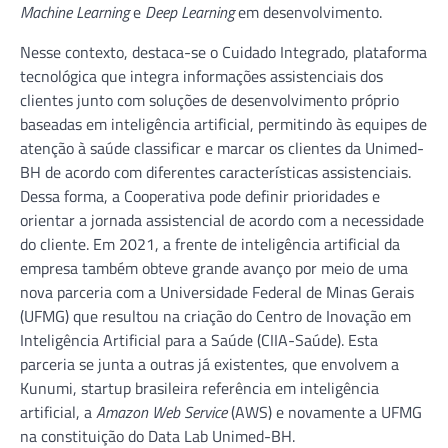
Machine Learning
e
Deep Learning
em desenvolvimento.
Nesse contexto, destaca-se o Cuidado Integrado, plataforma
tecnológica que integra informações assistenciais dos
clientes junto com soluções de desenvolvimento próprio
baseadas em inteligência artificial, permitindo às equipes de
atenção à saúde classificar e marcar os clientes da Unimed-
BH de acordo com diferentes características assistenciais.
Dessa forma, a Cooperativa pode definir prioridades e
orientar a jornada assistencial de acordo com a necessidade
do cliente. Em 2021, a frente de inteligência artificial da
empresa também obteve grande avanço por meio de uma
nova parceria com a Universidade Federal de Minas Gerais
(UFMG) que resultou na criação do Centro de Inovação em
Inteligência Artificial para a Saúde (CIIA-Saúde). Esta
parceria se junta a outras já existentes, que envolvem a
Kunumi, startup brasileira referência em inteligência
artificial, a
Amazon Web Service
(AWS) e novamente a UFMG
na constituição do Data Lab Unimed-BH.