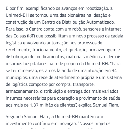
E por fim, exemplificando os avanços em robotização, a
Unimed-BH se tornou uma das pioneiras na ideação e
construção de um Centro de Distribuição Automatizado.
Para isso, o Centro conta com um robô, sensores e Internet
das Coisas (IoT) que possibilitam um novo processo de cadeia
logística envolvendo automação nos processos de
recebimento, fracionamento, etiquetação, armazenagem e
distribuição de medicamentos, materiais médicos, e demais
insumos hospitalares na rede própria da Unimed-BH. “Para
se ter dimensão, estamos falando de uma atuação em 34
municípios, uma rede de atendimento própria e um sistema
de logística composto por compra, transporte,
armazenamento, distribuição e entrega dos mais variados
insumos necessários para operação e provimento de saúde
aos mais de 1,37 milhão de clientes”, explica Samuel Flam.
Segundo Samuel Flam, a Unimed-BH mantém um
investimento contínuo em inovação. “Nossos projetos