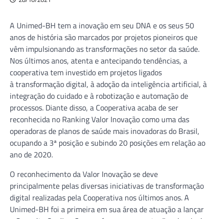
A Unimed-BH tem a inovação em seu DNA e os seus 50
anos de história são marcados por projetos pioneiros que
vêm impulsionando as transformações no setor da saúde.
Nos últimos anos, atenta e antecipando tendências, a
cooperativa tem investido em projetos ligados
à transformação digital, à adoção da inteligência artificial, à
integração do cuidado e à robotização e automação de
processos. Diante disso, a Cooperativa acaba de ser
reconhecida no Ranking Valor Inovação como uma das
operadoras de planos de saúde mais inovadoras do Brasil,
ocupando a 3ª posição e subindo 20 posições em relação ao
ano de 2020.
O reconhecimento da Valor Inovação se deve
principalmente pelas diversas iniciativas de transformação
digital realizadas pela Cooperativa nos últimos anos. A
Unimed-BH foi a primeira em sua área de atuação a lançar