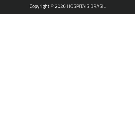
Copyright © 2026
HOSPITAIS BRASIL