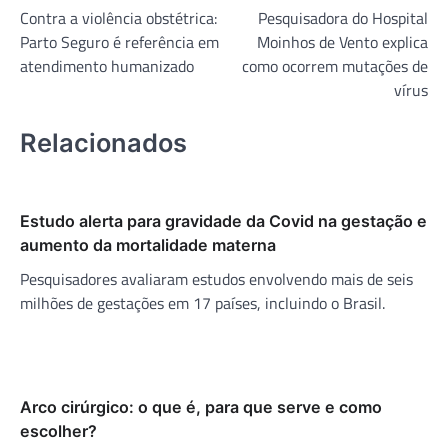
Contra a violência obstétrica:
Pesquisadora do Hospital
de
Parto Seguro é referência em
Moinhos de Vento explica
Post
atendimento humanizado
como ocorrem mutações de
vírus
Relacionados
Estudo alerta para gravidade da Covid na gestação e
aumento da mortalidade materna
Pesquisadores avaliaram estudos envolvendo mais de seis
milhões de gestações em 17 países, incluindo o Brasil.
Arco cirúrgico: o que é, para que serve e como
escolher?