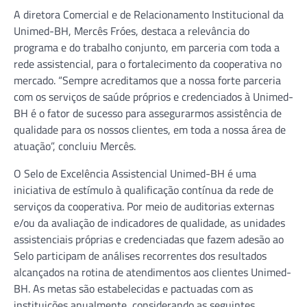
A diretora Comercial e de Relacionamento Institucional da
Unimed-BH, Mercês Fróes, destaca a relevância do
programa e do trabalho conjunto, em parceria com toda a
rede assistencial, para o fortalecimento da cooperativa no
mercado. “Sempre acreditamos que a nossa forte parceria
com os serviços de saúde próprios e credenciados à Unimed-
BH é o fator de sucesso para assegurarmos assistência de
qualidade para os nossos clientes, em toda a nossa área de
atuação”, concluiu Mercês.
O Selo de Excelência Assistencial Unimed-BH é uma
iniciativa de estímulo à qualificação contínua da rede de
serviços da cooperativa. Por meio de auditorias externas
e/ou da avaliação de indicadores de qualidade, as unidades
assistenciais próprias e credenciadas que fazem adesão ao
Selo participam de análises recorrentes dos resultados
alcançados na rotina de atendimentos aos clientes Unimed-
BH. As metas são estabelecidas e pactuadas com as
instituições anualmente, considerando as seguintes