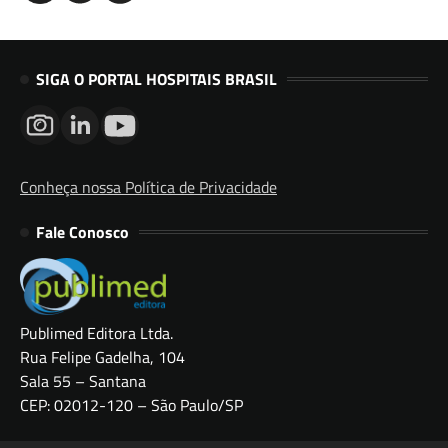
SIGA O PORTAL HOSPITAIS BRASIL
Conheça nossa Política de Privacidade
Fale Conosco
Publimed Editora Ltda.
Rua Felipe Gadelha, 104
Sala 55 – Santana
CEP: 02012-120 – São Paulo/SP