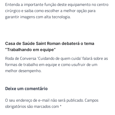
Entenda a importante função deste equipamento no centro
cirúrgico e saiba como escolher a melhor opção para
garantir imagens com alta tecnologia.
Casa de Saúde Saint Roman debaterá o tema
“Trabalhando em equipe”
Roda de Conversa ‘Cuidando de quem cuida’ falará sobre as
formas de trabalho em equipe e como usufruir de um
melhor desempenho.
Deixe um comentário
O seu endereço de e-mail não será publicado.
Campos
obrigatórios são marcados com
*