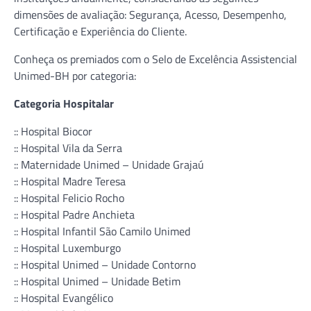
dimensões de avaliação: Segurança, Acesso, Desempenho,
Certificação e Experiência do Cliente.
Conheça os premiados com o Selo de Excelência Assistencial
Unimed-BH por categoria:
Categoria Hospitalar
:: Hospital Biocor
:: Hospital Vila da Serra
:: Maternidade Unimed – Unidade Grajaú
:: Hospital Madre Teresa
:: Hospital Felicio Rocho
:: Hospital Padre Anchieta
:: Hospital Infantil São Camilo Unimed
:: Hospital Luxemburgo
:: Hospital Unimed – Unidade Contorno
:: Hospital Unimed – Unidade Betim
:: Hospital Evangélico