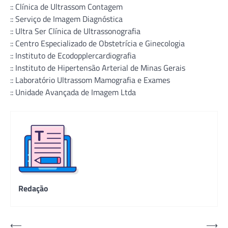
:: Clínica de Ultrassom Contagem
:: Serviço de Imagem Diagnóstica
:: Ultra Ser Clínica de Ultrassonografia
:: Centro Especializado de Obstetrícia e Ginecologia
:: Instituto de Ecodopplercardiografia
:: Instituto de Hipertensão Arterial de Minas Gerais
:: Laboratório Ultrassom Mamografia e Exames
:: Unidade Avançada de Imagem Ltda
Redação
Navegação
⟵
⟶