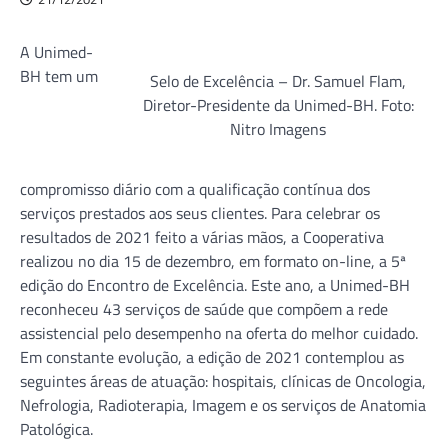
A Unimed-
BH tem um
Selo de Excelência – Dr. Samuel Flam,
Diretor-Presidente da Unimed-BH. Foto:
Nitro Imagens
compromisso diário com a qualificação contínua dos
serviços prestados aos seus clientes. Para celebrar os
resultados de 2021 feito a várias mãos, a Cooperativa
realizou no dia 15 de dezembro, em formato on-line, a 5ª
edição do Encontro de Excelência. Este ano, a Unimed-BH
reconheceu 43 serviços de saúde que compõem a rede
assistencial pelo desempenho na oferta do melhor cuidado.
Em constante evolução, a edição de 2021 contemplou as
seguintes áreas de atuação: hospitais, clínicas de Oncologia,
Nefrologia, Radioterapia, Imagem e os serviços de Anatomia
Patológica.