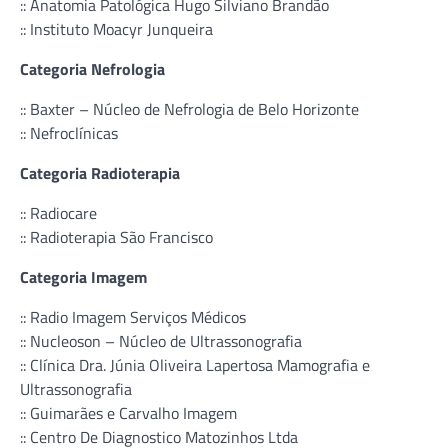
:: Anatomia Patológica Hugo Silviano Brandão
:: Instituto Moacyr Junqueira
Categoria Nefrologia
:: Baxter – Núcleo de Nefrologia de Belo Horizonte
:: Nefroclínicas
Categoria Radioterapia
:: Radiocare
:: Radioterapia São Francisco
Categoria Imagem
:: Radio Imagem Serviços Médicos
:: Nucleoson – Núcleo de Ultrassonografia
:: Clínica Dra. Júnia Oliveira Lapertosa Mamografia e
Ultrassonografia
:: Guimarães e Carvalho Imagem
:: Centro De Diagnostico Matozinhos Ltda