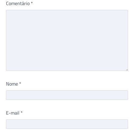
Comentário
*
Nome
*
E-mail
*