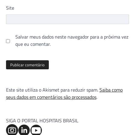
Site
Salvar meus dados neste navegador para a próxima vez
que eu comentar.
Este site utiliza o Akismet para reduzir spam.
Saiba como
seus dados em comentários são processados
.
SIGA O PORTAL HOSPITAIS BRASIL