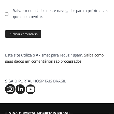
Salvar meus dados neste navegador para a próxima vez
que eu comentar.
Este site utiliza o Akismet para reduzir spam.
Saiba como
seus dados em comentários são processados
.
SIGA O PORTAL HOSPITAIS BRASIL
SIGA O PORTAL HOSPITAIS BRASIL