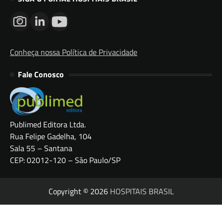
Conheça nossa Política de Privacidade
Fale Conosco
Publimed Editora Ltda.
Rua Felipe Gadelha, 104
Sala 55 – Santana
CEP: 02012-120 – São Paulo/SP
Copyright © 2026
HOSPITAIS BRASIL