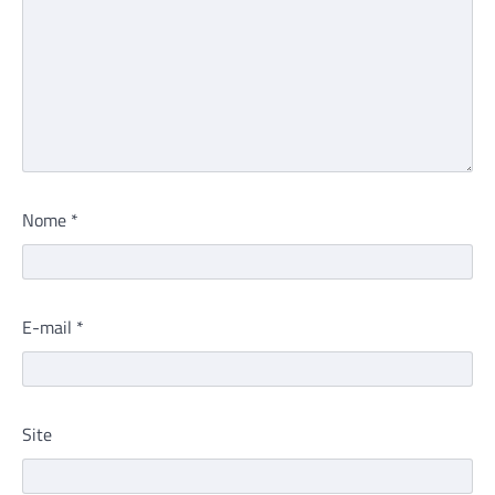
Nome
*
E-mail
*
Site