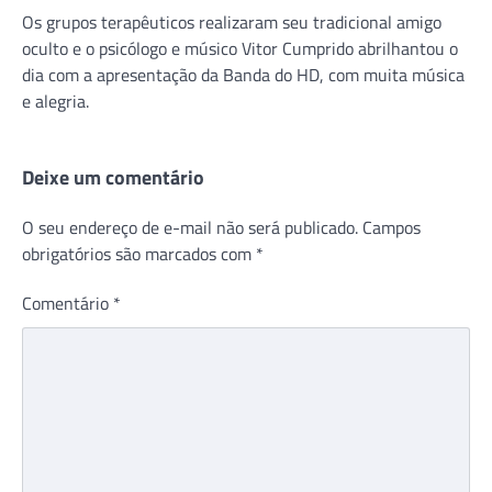
Os grupos terapêuticos realizaram seu tradicional amigo
oculto e o psicólogo e músico Vitor Cumprido abrilhantou o
dia com a apresentação da Banda do HD, com muita música
e alegria.
Deixe um comentário
O seu endereço de e-mail não será publicado.
Campos
obrigatórios são marcados com
*
Comentário
*