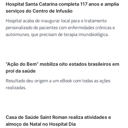
Hospital Santa Catarina completa 117 anos e amplia
serviços do Centro de Infusão
Hospital acaba de inaugurar local para o tratamento
personalizado de pacientes com enfermidades crônicas e
autoimunes, que precisam de terapia imunobiológica.
“Ação do Bem” mobiliza oito estados brasileiros em
prol da saúde
Resultado deu origem a um eBook com todas as ações
realizadas.
Casa de Saúde Saint Roman realiza atividades e
almoço de Natal no Hospital Dia