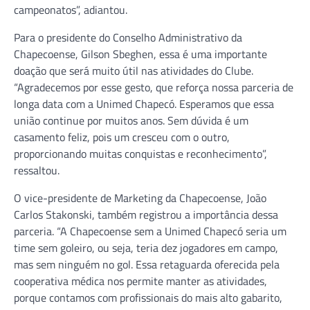
campeonatos”, adiantou.
Para o presidente do Conselho Administrativo da
Chapecoense, Gilson Sbeghen, essa é uma importante
doação que será muito útil nas atividades do Clube.
“Agradecemos por esse gesto, que reforça nossa parceria de
longa data com a Unimed Chapecó. Esperamos que essa
união continue por muitos anos. Sem dúvida é um
casamento feliz, pois um cresceu com o outro,
proporcionando muitas conquistas e reconhecimento”,
ressaltou.
O vice-presidente de Marketing da Chapecoense, João
Carlos Stakonski, também registrou a importância dessa
parceria. “A Chapecoense sem a Unimed Chapecó seria um
time sem goleiro, ou seja, teria dez jogadores em campo,
mas sem ninguém no gol. Essa retaguarda oferecida pela
cooperativa médica nos permite manter as atividades,
porque contamos com profissionais do mais alto gabarito,