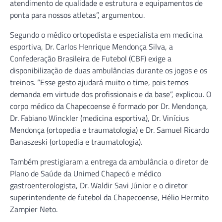
atendimento de qualidade e estrutura e equipamentos de
ponta para nossos atletas”, argumentou.
Segundo o médico ortopedista e especialista em medicina
esportiva, Dr. Carlos Henrique Mendonça Silva, a
Confederação Brasileira de Futebol (CBF) exige a
disponibilização de duas ambulâncias durante os jogos e os
treinos. “Esse gesto ajudará muito o time, pois temos
demanda em virtude dos profissionais e da base”, explicou. O
corpo médico da Chapecoense é formado por Dr. Mendonça,
Dr. Fabiano Winckler (medicina esportiva), Dr. Vinícius
Mendonça (ortopedia e traumatologia) e Dr. Samuel Ricardo
Banaszeski (ortopedia e traumatologia).
Também prestigiaram a entrega da ambulância o diretor de
Plano de Saúde da Unimed Chapecó e médico
gastroenterologista, Dr. Waldir Savi Júnior e o diretor
superintendente de futebol da Chapecoense, Hélio Hermito
Zampier Neto.