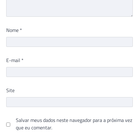
Nome
*
E-mail
*
Site
Salvar meus dados neste navegador para a próxima vez
que eu comentar.