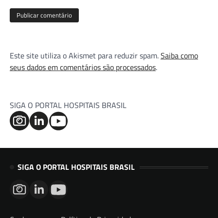
Este site utiliza o Akismet para reduzir spam.
Saiba como
seus dados em comentários são processados
.
SIGA O PORTAL HOSPITAIS BRASIL
SIGA O PORTAL HOSPITAIS BRASIL