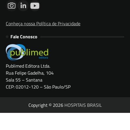
Conheça nossa Política de Privacidade
Fale Conosco
Publimed Editora Ltda.
Rua Felipe Gadelha, 104
Sala 55 – Santana
CEP: 02012-120 – São Paulo/SP
Copyright © 2026
HOSPITAIS BRASIL