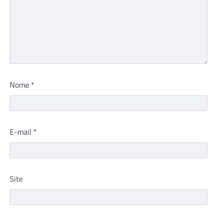
Nome
*
E-mail
*
Site