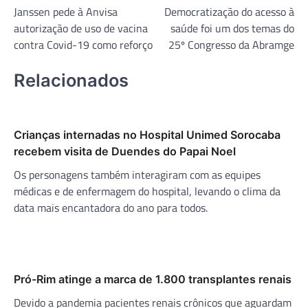
Janssen pede à Anvisa
Democratização do acesso à
de
autorização de uso de vacina
saúde foi um dos temas do
Post
contra Covid-19 como reforço
25º Congresso da Abramge
Relacionados
Crianças internadas no Hospital Unimed Sorocaba
recebem visita de Duendes do Papai Noel
Os personagens também interagiram com as equipes
médicas e de enfermagem do hospital, levando o clima da
data mais encantadora do ano para todos.
Pró-Rim atinge a marca de 1.800 transplantes renais
Devido a pandemia pacientes renais crônicos que aguardam