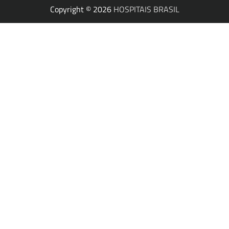
Copyright © 2026
HOSPITAIS BRASIL