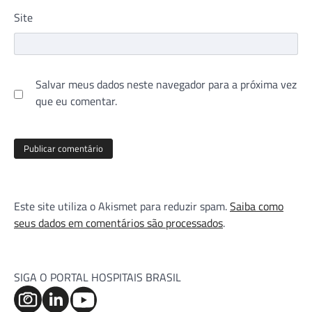
Site
Salvar meus dados neste navegador para a próxima vez
que eu comentar.
Este site utiliza o Akismet para reduzir spam.
Saiba como
seus dados em comentários são processados
.
SIGA O PORTAL HOSPITAIS BRASIL