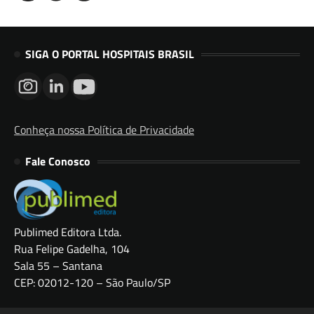
SIGA O PORTAL HOSPITAIS BRASIL
Conheça nossa Política de Privacidade
Fale Conosco
Publimed Editora Ltda.
Rua Felipe Gadelha, 104
Sala 55 – Santana
CEP: 02012-120 – São Paulo/SP