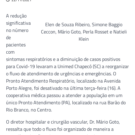
A redução
significativa
Elen de Souza Ribeiro, Simone Baggio
no número
Ceccon, Mário Goto, Perla Rosset e Natieli
de
Klein
pacientes
com
sintomas respiratórios e a diminuição de casos positivos
para Covid-19 levaram a Unimed Chapecó (SC) a reorganizar
o fluxo de atendimento de urgências e emergências. O
Pronto Atendimento Respiratório, localizado na Avenida
Porto Alegre, foi desativado na última terça-feira (16). A
cooperativa médica passou a atender a população em um
único Pronto Atendimento (PA), localizado na rua Barão do
Rio Branco, no Centro.
O diretor hospitalar e cirurgião vascular, Dr. Mário Goto,
ressalta que todo o fluxo foi organizado de maneira a