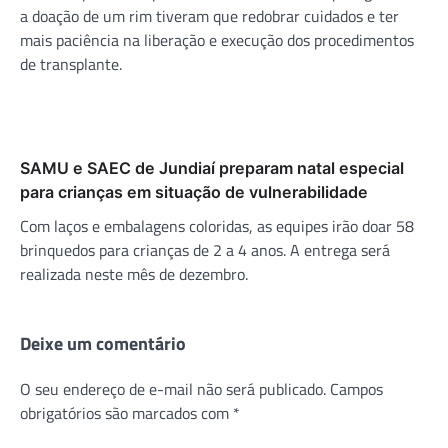
a doação de um rim tiveram que redobrar cuidados e ter
mais paciência na liberação e execução dos procedimentos
de transplante.
SAMU e SAEC de Jundiaí preparam natal especial
para crianças em situação de vulnerabilidade
Com laços e embalagens coloridas, as equipes irão doar 58
brinquedos para crianças de 2 a 4 anos. A entrega será
realizada neste mês de dezembro.
Deixe um comentário
O seu endereço de e-mail não será publicado.
Campos
obrigatórios são marcados com
*