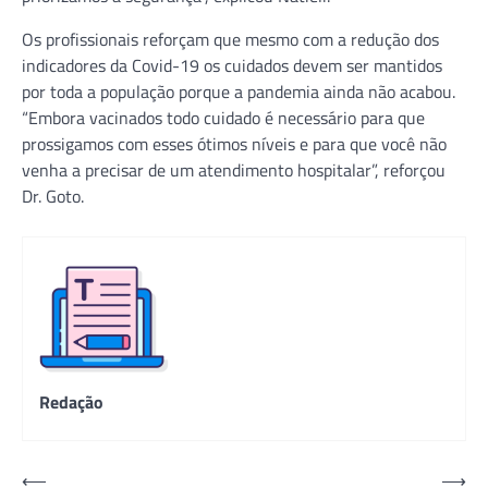
Os profissionais reforçam que mesmo com a redução dos
indicadores da Covid-19 os cuidados devem ser mantidos
por toda a população porque a pandemia ainda não acabou.
“Embora vacinados todo cuidado é necessário para que
prossigamos com esses ótimos níveis e para que você não
venha a precisar de um atendimento hospitalar”, reforçou
Dr. Goto.
Redação
Navegação
⟵
⟶