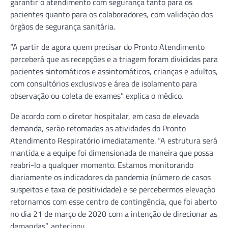
garantir o atendimento com segurança tanto para os
pacientes quanto para os colaboradores, com validação dos
órgãos de segurança sanitária.
“A partir de agora quem precisar do Pronto Atendimento
perceberá que as recepções e a triagem foram divididas para
pacientes sintomáticos e assintomáticos, crianças e adultos,
com consultórios exclusivos e área de isolamento para
observação ou coleta de exames” explica o médico.
De acordo com o diretor hospitalar, em caso de elevada
demanda, serão retomadas as atividades do Pronto
Atendimento Respiratório imediatamente. “A estrutura será
mantida e a equipe foi dimensionada de maneira que possa
reabri-lo a qualquer momento. Estamos monitorando
diariamente os indicadores da pandemia (número de casos
suspeitos e taxa de positividade) e se percebermos elevação
retornamos com esse centro de contingência, que foi aberto
no dia 21 de março de 2020 com a intenção de direcionar as
demandas”, antecipou.