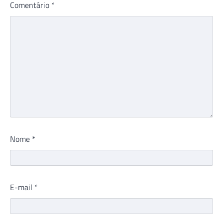
Comentário
*
Nome
*
E-mail
*