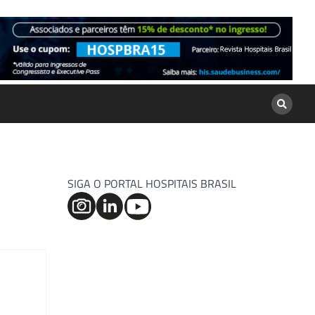
SIGA O PORTAL HOSPITAIS BRASIL