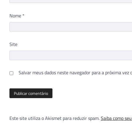
Nome
*
Site
Salvar meus dados neste navegador para a próxima vez 
Este site utiliza o Akismet para reduzir spam.
Saiba como seu