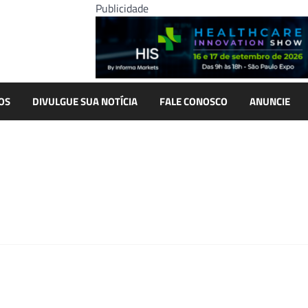
Publicidade
OS
DIVULGUE SUA NOTÍCIA
FALE CONOSCO
ANUNCIE