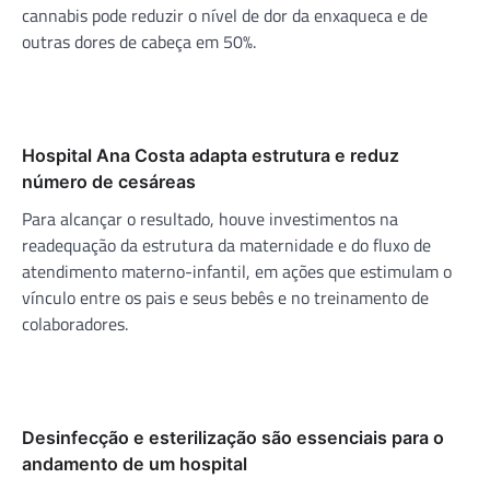
cannabis pode reduzir o nível de dor da enxaqueca e de
outras dores de cabeça em 50%.
Hospital Ana Costa adapta estrutura e reduz
número de cesáreas
Para alcançar o resultado, houve investimentos na
readequação da estrutura da maternidade e do fluxo de
atendimento materno-infantil, em ações que estimulam o
vínculo entre os pais e seus bebês e no treinamento de
colaboradores.
Desinfecção e esterilização são essenciais para o
andamento de um hospital