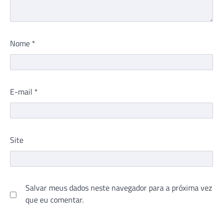
Nome
*
E-mail
*
Site
Salvar meus dados neste navegador para a próxima vez
que eu comentar.