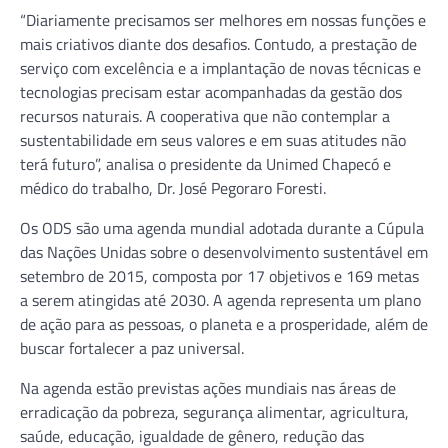
“Diariamente precisamos ser melhores em nossas funções e
mais criativos diante dos desafios. Contudo, a prestação de
serviço com excelência e a implantação de novas técnicas e
tecnologias precisam estar acompanhadas da gestão dos
recursos naturais. A cooperativa que não contemplar a
sustentabilidade em seus valores e em suas atitudes não
terá futuro”, analisa o presidente da Unimed Chapecó e
médico do trabalho, Dr. José Pegoraro Foresti.
Os ODS são uma agenda mundial adotada durante a Cúpula
das Nações Unidas sobre o desenvolvimento sustentável em
setembro de 2015, composta por 17 objetivos e 169 metas
a serem atingidas até 2030. A agenda representa um plano
de ação para as pessoas, o planeta e a prosperidade, além de
buscar fortalecer a paz universal.
Na agenda estão previstas ações mundiais nas áreas de
erradicação da pobreza, segurança alimentar, agricultura,
saúde, educação, igualdade de gênero, redução das