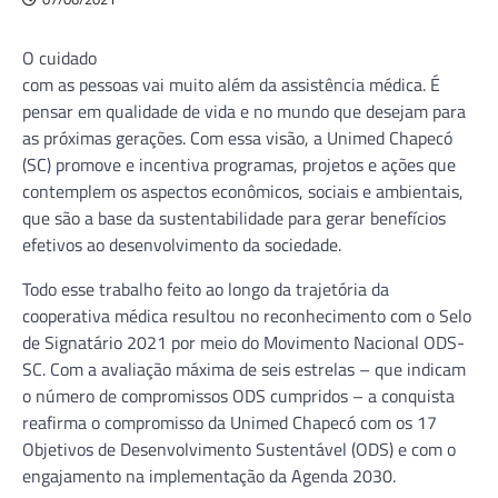
O cuidado
com as pessoas vai muito além da assistência médica. É
pensar em qualidade de vida e no mundo que desejam para
as próximas gerações. Com essa visão, a Unimed Chapecó
(SC) promove e incentiva programas, projetos e ações que
contemplem os aspectos econômicos, sociais e ambientais,
que são a base da sustentabilidade para gerar benefícios
efetivos ao desenvolvimento da sociedade.
Todo esse trabalho feito ao longo da trajetória da
cooperativa médica resultou no reconhecimento com o Selo
de Signatário 2021 por meio do Movimento Nacional ODS-
SC. Com a avaliação máxima de seis estrelas – que indicam
o número de compromissos ODS cumpridos – a conquista
reafirma o compromisso da Unimed Chapecó com os 17
Objetivos de Desenvolvimento Sustentável (ODS) e com o
engajamento na implementação da Agenda 2030.