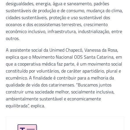
desigualdades, energia, água e saneamento, padrões
sustentáveis de produção e de consumo, mudança do clima,
cidades sustentáveis, proteção e uso sustentável dos
oceanos e dos ecossistemas terrestres, crescimento
econômico inclusivo, infraestrutura, industrialização, entre
outros.
A assistente social da Unimed Chapecó, Vanessa da Rosa,
explica que o Movimento Nacional ODS Santa Catarina, em
que a cooperativa médica faz parte, é um movimento social
constituído por voluntários, de caráter apartidário, plural e
ecumênico. A finalidade é contribuir para a melhoria da
qualidade de vida dos catarinenses. “Buscamos juntos
construir uma sociedade melhor, socialmente inclusiva,
ambientalmente sustentável e economicamente
equilibrada”, explica.