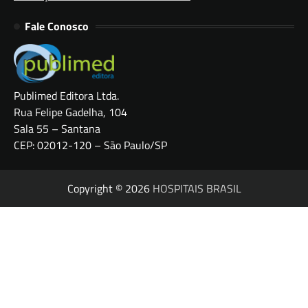
Fale Conosco
Publimed Editora Ltda.
Rua Felipe Gadelha, 104
Sala 55 – Santana
CEP: 02012-120 – São Paulo/SP
Copyright © 2026
HOSPITAIS BRASIL