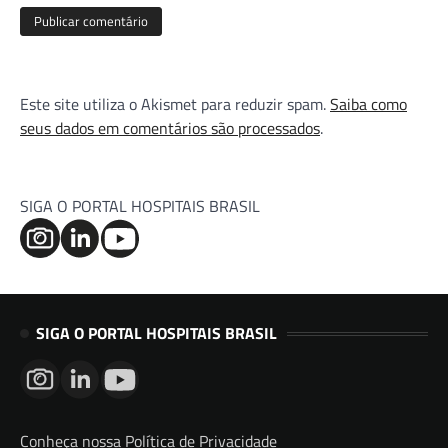
Este site utiliza o Akismet para reduzir spam.
Saiba como
seus dados em comentários são processados
.
SIGA O PORTAL HOSPITAIS BRASIL
SIGA O PORTAL HOSPITAIS BRASIL
Conheça nossa Política de Privacidade