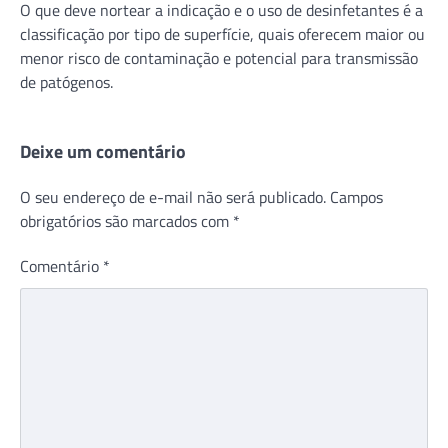
O que deve nortear a indicação e o uso de desinfetantes é a
classificação por tipo de superfície, quais oferecem maior ou
menor risco de contaminação e potencial para transmissão
de patógenos.
Deixe um comentário
O seu endereço de e-mail não será publicado.
Campos
obrigatórios são marcados com
*
Comentário
*