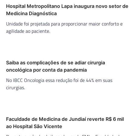
Hospital Metropolitano Lapa inaugura novo setor de
Medicina Diagnóstica
Unidade foi projetada para proporcionar maior conforto e
agilidade ao paciente.
Saiba as complicações de se adiar cirurgia
oncológica por conta da pandemia
No IBCC Oncologia essa redução foi de 44% em suas
cirurgias.
Faculdade de Medicina de Jundiaí reverte R$ 6 mil
ao Hospital São Vicente