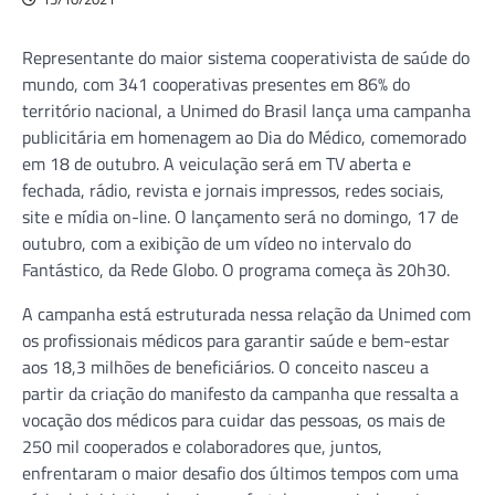
Representante do maior sistema cooperativista de saúde do
mundo, com 341 cooperativas presentes em 86% do
território nacional, a Unimed do Brasil lança uma campanha
publicitária em homenagem ao Dia do Médico, comemorado
em 18 de outubro. A veiculação será em TV aberta e
fechada, rádio, revista e jornais impressos, redes sociais,
site e mídia on-line. O lançamento será no domingo, 17 de
outubro, com a exibição de um vídeo no intervalo do
Fantástico, da Rede Globo. O programa começa às 20h30.
A campanha está estruturada nessa relação da Unimed com
os profissionais médicos para garantir saúde e bem-estar
aos 18,3 milhões de beneficiários. O conceito nasceu a
partir da criação do manifesto da campanha que ressalta a
vocação dos médicos para cuidar das pessoas, os mais de
250 mil cooperados e colaboradores que, juntos,
enfrentaram o maior desafio dos últimos tempos com uma