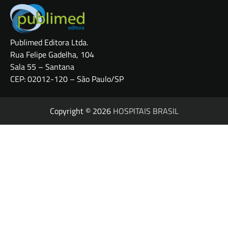
Publimed Editora Ltda.
Rua Felipe Gadelha, 104
Sala 55 – Santana
CEP: 02012-120 – São Paulo/SP
Copyright © 2026
HOSPITAIS BRASIL