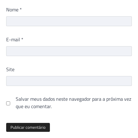
Nome
*
E-mail
*
Site
Salvar meus dados neste navegador para a próxima vez
que eu comentar.