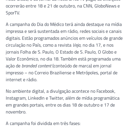
ocorrerão entre 18 e 21 de outubro, na CNN, GloboNews e
SporTV.
A campanha do Dia do Médico terá ainda destaque na mídia
impressa e será sustentada em rádio, redes sociais e canais
digitais. Estão programados anúncios em veículos de grande
circulação no País, como a revista
Veja
, no dia 17, e nos
jornais Folha de S. Paulo, O Estado de S. Paulo, O Globo e
Valor Econômico, no dia 18. Também está programada uma
ação de
branded content
(conteúdo de marca) em jornal
impresso – no Correio Braziliense e Metrópoles, portal de
internet e rádio.
No ambiente digital, a divulgação acontece no Facebook,
Instagram, LinkedIn e Twitter, além de mídia programática
em grandes portais, entre os dias 18 de outubro e 17 de
novembro.
A campanha foi dividida em três fases: