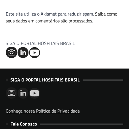
Este site utiliza o Akismet para reduzir spam.
Saiba como
seus dados em comentários são processados
.
SIGA O PORTAL HOSPITAIS BRASIL
SIGA O PORTAL HOSPITAIS BRASIL
Conheça nossa Política de Privacidade
Fale Conosco