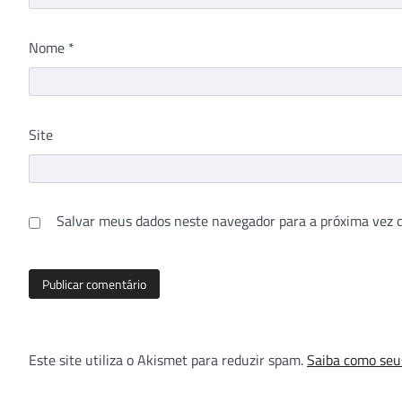
Nome
*
Site
Salvar meus dados neste navegador para a próxima vez 
Este site utiliza o Akismet para reduzir spam.
Saiba como seu