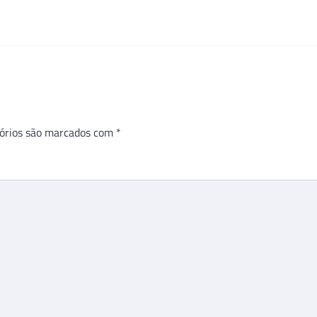
órios são marcados com
*