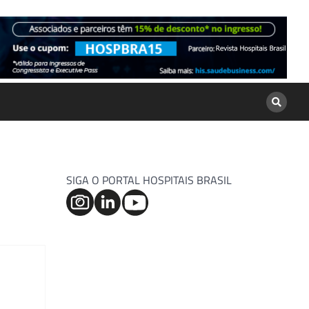
SIGA O PORTAL HOSPITAIS BRASIL