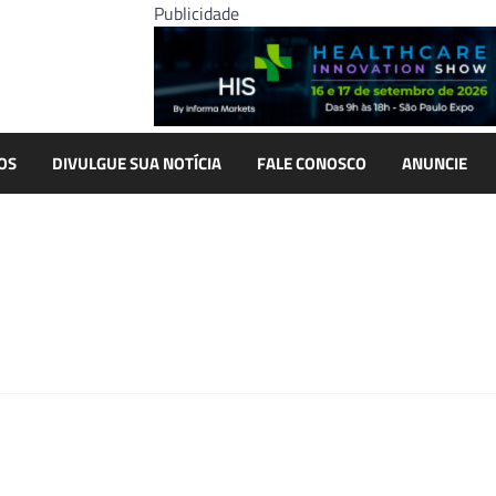
Publicidade
OS
DIVULGUE SUA NOTÍCIA
FALE CONOSCO
ANUNCIE