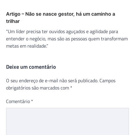
Artigo – Não se nasce gestor, há um caminho a
trilhar
“Um líder precisa ter ouvidos aguçados e agilidade para
entender o negócio, mas são as pessoas quem transformam
metas em realidade.”
Deixe um comentário
O seu endereço de e-mail não será publicado.
Campos
obrigatórios são marcados com
*
Comentário
*