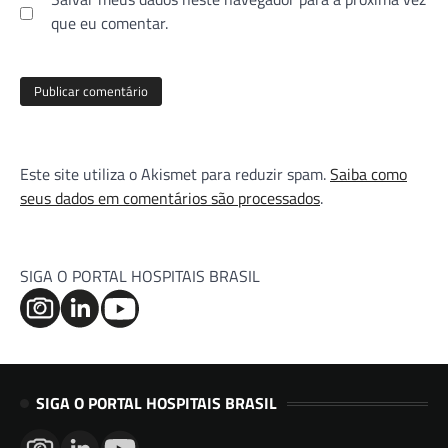
que eu comentar.
Este site utiliza o Akismet para reduzir spam.
Saiba como
seus dados em comentários são processados
.
SIGA O PORTAL HOSPITAIS BRASIL
SIGA O PORTAL HOSPITAIS BRASIL