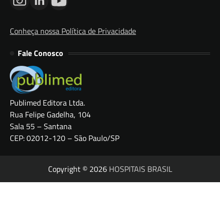
Conheça nossa Política de Privacidade
Fale Conosco
Publimed Editora Ltda.
Rua Felipe Gadelha, 104
Sala 55 – Santana
CEP: 02012-120 – São Paulo/SP
Copyright © 2026
HOSPITAIS BRASIL