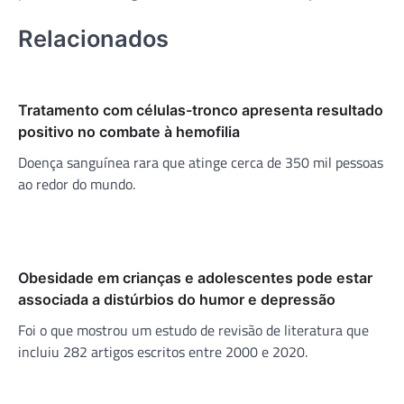
Relacionados
Tratamento com células-tronco apresenta resultado
positivo no combate à hemofilia
Doença sanguínea rara que atinge cerca de 350 mil pessoas
ao redor do mundo.
Obesidade em crianças e adolescentes pode estar
associada a distúrbios do humor e depressão
Foi o que mostrou um estudo de revisão de literatura que
incluiu 282 artigos escritos entre 2000 e 2020.