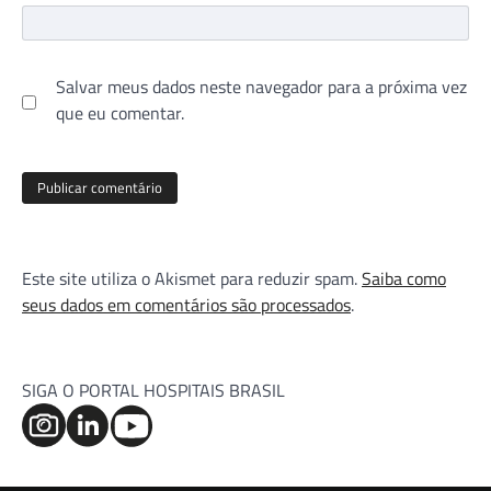
Salvar meus dados neste navegador para a próxima vez
que eu comentar.
Este site utiliza o Akismet para reduzir spam.
Saiba como
seus dados em comentários são processados
.
SIGA O PORTAL HOSPITAIS BRASIL