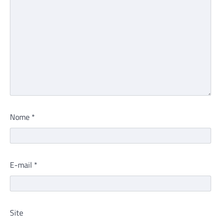
Nome
*
E-mail
*
Site