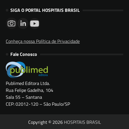
SIGA O PORTAL HOSPITAIS BRASIL
Conheça nossa Política de Privacidade
Fale Conosco
Publimed Editora Ltda.
Rua Felipe Gadelha, 104
Sala 55 – Santana
CEP: 02012-120 – São Paulo/SP
Copyright © 2026
HOSPITAIS BRASIL