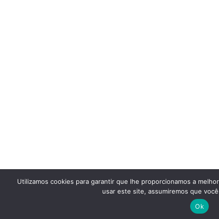
Utilizamos cookies para garantir que lhe proporcionamos a melho
usar este site, assumiremos que você 
Ok