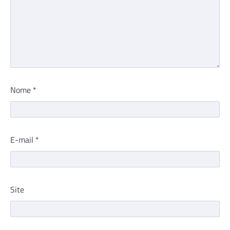
Nome
*
E-mail
*
Site