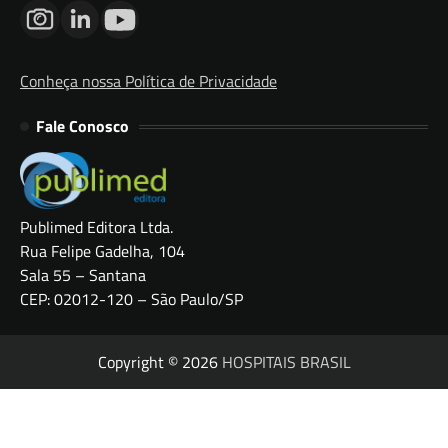
Conheça nossa Política de Privacidade
Fale Conosco
Publimed Editora Ltda.
Rua Felipe Gadelha, 104
Sala 55 – Santana
CEP: 02012-120 – São Paulo/SP
Copyright © 2026
HOSPITAIS BRASIL