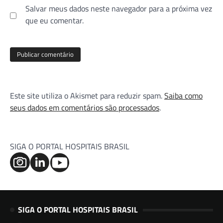
Salvar meus dados neste navegador para a próxima vez
que eu comentar.
Este site utiliza o Akismet para reduzir spam.
Saiba como
seus dados em comentários são processados
.
SIGA O PORTAL HOSPITAIS BRASIL
SIGA O PORTAL HOSPITAIS BRASIL