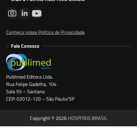
Conheça nossa Política de Privacidade
Fale Conosco
Publimed Editora Ltda.
Rua Felipe Gadelha, 104
Sala 55 – Santana
CEP: 02012-120 – São Paulo/SP
Copyright © 2026
HOSPITAIS BRASIL