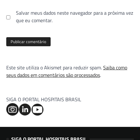
Salvar meus dados neste navegador para a próxima vez
que eu comentar.
Este site utiliza o Akismet para reduzir spam.
Saiba como
seus dados em comentários são processados
.
SIGA O PORTAL HOSPITAIS BRASIL
SIGA O PORTAL HOSPITAIS BRASIL