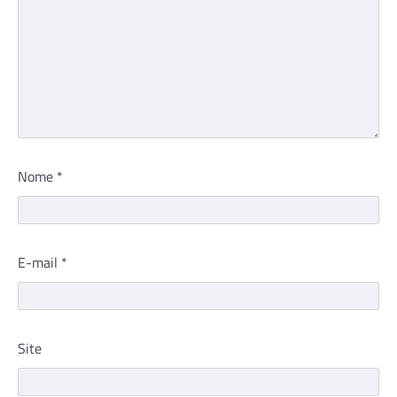
Nome
*
E-mail
*
Site