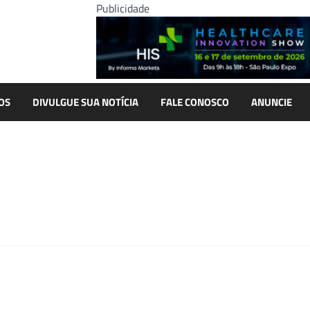
Publicidade
OS
DIVULGUE SUA NOTÍCIA
FALE CONOSCO
ANUNCIE