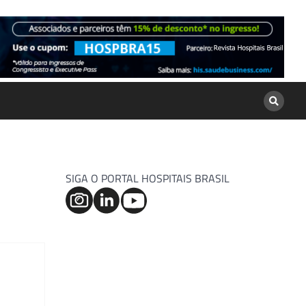
SIGA O PORTAL HOSPITAIS BRASIL