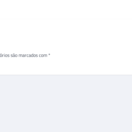
órios são marcados com
*