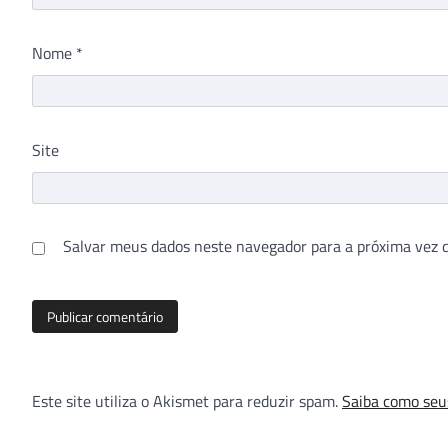
Nome
*
Site
Salvar meus dados neste navegador para a próxima vez 
Este site utiliza o Akismet para reduzir spam.
Saiba como seu