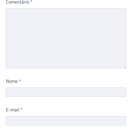
Comentário
*
Nome
*
E-mail
*