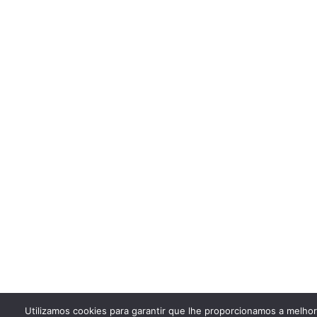
Utilizamos cookies para garantir que lhe proporcionamos a melho