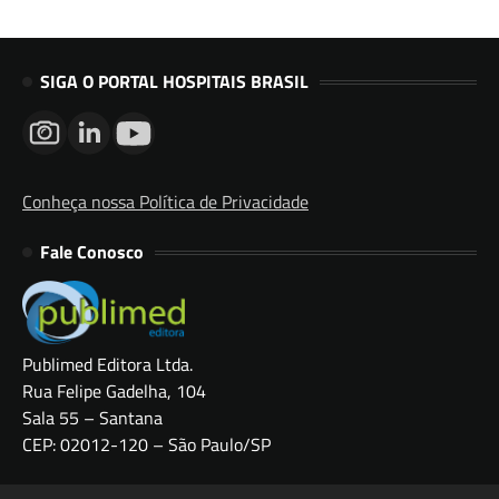
SIGA O PORTAL HOSPITAIS BRASIL
Conheça nossa Política de Privacidade
Fale Conosco
Publimed Editora Ltda.
Rua Felipe Gadelha, 104
Sala 55 – Santana
CEP: 02012-120 – São Paulo/SP