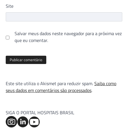
Site
Salvar meus dados neste navegador para a próxima vez
que eu comentar.
Este site utiliza o Akismet para reduzir spam.
Saiba como
seus dados em comentários são processados
.
SIGA O PORTAL HOSPITAIS BRASIL