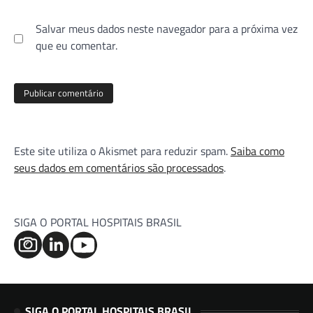
Salvar meus dados neste navegador para a próxima vez
que eu comentar.
Este site utiliza o Akismet para reduzir spam.
Saiba como
seus dados em comentários são processados
.
SIGA O PORTAL HOSPITAIS BRASIL
SIGA O PORTAL HOSPITAIS BRASIL