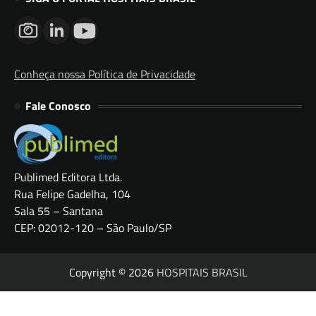
Conheça nossa Política de Privacidade
Fale Conosco
Publimed Editora Ltda.
Rua Felipe Gadelha, 104
Sala 55 – Santana
CEP: 02012-120 – São Paulo/SP
Copyright © 2026
HOSPITAIS BRASIL