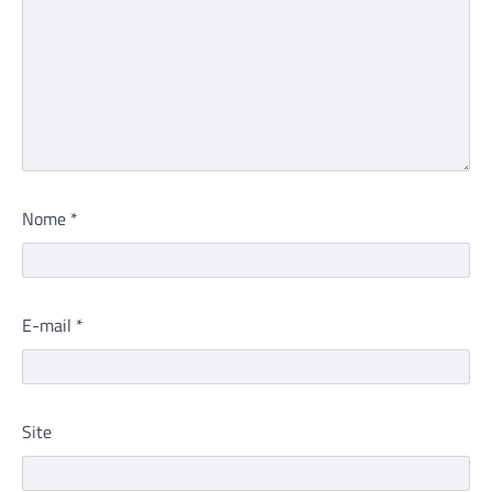
Nome
*
E-mail
*
Site