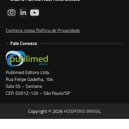
Conheça nossa Política de Privacidade
Fale Conosco
Publimed Editora Ltda.
Rua Felipe Gadelha, 104
Sala 55 – Santana
CEP: 02012-120 – São Paulo/SP
Copyright © 2026
HOSPITAIS BRASIL