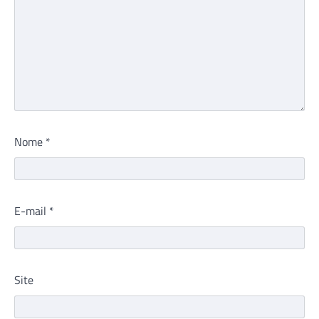
Nome
*
E-mail
*
Site