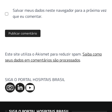
Salvar meus dados neste navegador para a próxima vez
que eu comentar.
Este site utiliza o Akismet para reduzir spam.
Saiba como
seus dados em comentários são processados
.
SIGA O PORTAL HOSPITAIS BRASIL
SIGA O PORTAL HOSPITAIS BRASIL