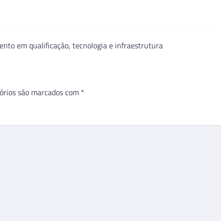
to em qualificação, tecnologia e infraestrutura
órios são marcados com
*