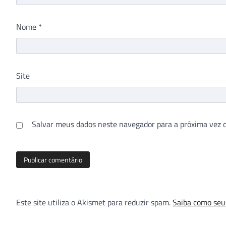
Nome
*
Site
Salvar meus dados neste navegador para a próxima vez 
Este site utiliza o Akismet para reduzir spam.
Saiba como seu