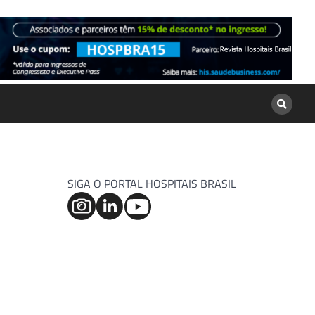
SIGA O PORTAL HOSPITAIS BRASIL