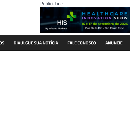
Publicidade
OS
DIVULGUE SUA NOTÍCIA
FALE CONOSCO
ANUNCIE