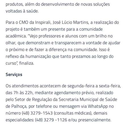
produtos, além do desenvolvimento de novas soluções
voltadas à saúde.
Para o CMO da Inspirali, José Lúcio Martins, a realização do
projeto é também um presente para a comunidade
acadêmica. “Vejo professores e alunos com um brilho no
olhar, que demonstram e transparecem a vontade de ajudar
o próximo e de fazer a diferença na comunidade. Isso é
reflexo da humanização que tanto prezamos ao longo do
curso”, finaliza.
Serviços
Os atendimentos acontecem de segunda-feira a sexta-feira,
das 7h às 22h, mediante agendamento prévio, realizado
pelo Setor de Regulação da Secretaria Municipal de Saúde
de Palhoça, por telefone ou mensagem via WhatsApp no
número (48) 3279-1543 (consultas médicas), demais
especialidades: (48) 3279 -1126 e/ou presencialmente.