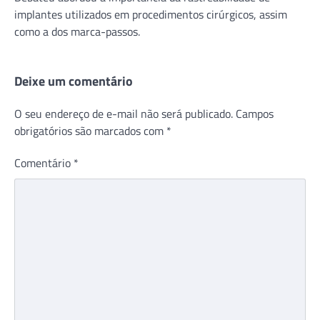
implantes utilizados em procedimentos cirúrgicos, assim
como a dos marca-passos.
Deixe um comentário
O seu endereço de e-mail não será publicado.
Campos
obrigatórios são marcados com
*
Comentário
*