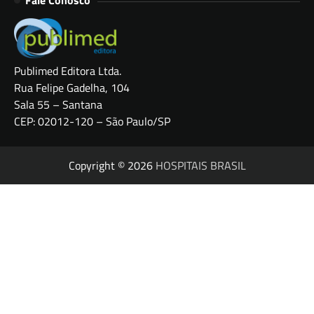
Fale Conosco
Publimed Editora Ltda.
Rua Felipe Gadelha, 104
Sala 55 – Santana
CEP: 02012-120 – São Paulo/SP
Copyright © 2026
HOSPITAIS BRASIL