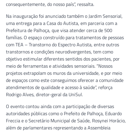
consequentemente, do nosso país”, ressalta.
Na inauguração foi anunciado também o Jardim Sensorial,
uma entrega para a Casa do Autista, em parceria com a
Prefeitura de Palhoça, que visa atender cerca de 500
famílias. O espaço construído para tratamentos de pessoas
com TEA – Transtorno do Espectro Autista, entre outros
transtornos e condições neurodivergentes, tem como
objetivo estimular diferentes sentidos dos pacientes, por
meio de ferramentas e atividades sensoriais. “Nossos
projetos extrapolam os muros da universidade, e por meio
de espaços como este conseguimos oferecer a comunidade
atendimentos de qualidade e acesso à saúde”, reforça
Rodrigo Alves, diretor-geral da UniSul.
O evento contou ainda com a participação de diversas
autoridades públicas como o Prefeito de Palhoça, Eduardo
Freccia e o Secretário Municipal de Saúde, Rosynei Horácio,
além de parlamentares representando a Assembleia