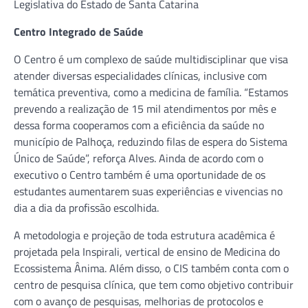
Legislativa do Estado de Santa Catarina
Centro Integrado de Saúde
O Centro é um complexo de saúde multidisciplinar que visa
atender diversas especialidades clínicas, inclusive com
temática preventiva, como a medicina de família. “Estamos
prevendo a realização de 15 mil atendimentos por mês e
dessa forma cooperamos com a eficiência da saúde no
município de Palhoça, reduzindo filas de espera do Sistema
Único de Saúde”, reforça Alves. Ainda de acordo com o
executivo o Centro também é uma oportunidade de os
estudantes aumentarem suas experiências e vivencias no
dia a dia da profissão escolhida.
A metodologia e projeção de toda estrutura acadêmica é
projetada pela Inspirali, vertical de ensino de Medicina do
Ecossistema Ânima. Além disso, o CIS também conta com o
centro de pesquisa clínica, que tem como objetivo contribuir
com o avanço de pesquisas, melhorias de protocolos e