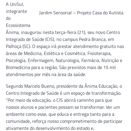
A UniSul,
integrante
Jardim Sensorial – Projeto Casa do Autista
do
Ecossistema
Ânima, inaugurou nesta terça-feira (21), seu novo Centro
Integrado de Saúde (CIS), no campus Pedra Branca, em
Palhoça (SC). O espaço irá prestar atendimento gratuito nas
áreas de Medicina, Estética e Cosmética, Fisioterapia,
Psicologia, Enfermagem, Naturologia, Farmácia, Nutrição e
Biomedicina para a região. São previstos mais de 15 mil
atendimentos por mês na área da saúde.
Segundo Marcelo Bueno, presidente da Ânima Educação, o
Centro Integrado de Saúde é um espaço de transformação.
“Por meio da educação, o CIS abrirá caminho para que
nossos alunos e pacientes possam se transformar. Ver um
ambiente como esse, que educa e entrega tanto para a
comunidade, reforça nosso comprometimento de participar
ativamente do desenvolvimento do estado e,