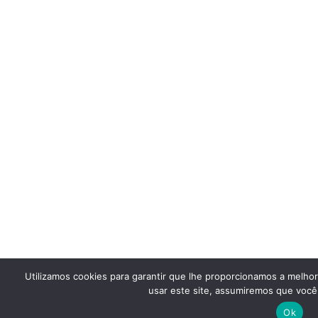
Utilizamos cookies para garantir que lhe proporcionamos a melho
usar este site, assumiremos que você 
Ok