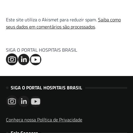
Este site utiliza o Akismet para reduzir spam.
Saiba como
seus dados em comentários são processados
.
SIGA O PORTAL HOSPITAIS BRASIL
SIGA O PORTAL HOSPITAIS BRASIL
Conheça nossa Política de Privacidade