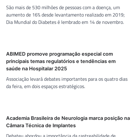
São mais de 530 milhões de pessoas com a doença, um
aumento de 16% desde levantamento realizado em 2019;
Dia Mundial do Diabetes é lembrado em 14 de novembro.
ABIMED promove programação especial com
principais temas regulatórios e tendências em
saúde na Hospitalar 2025
Associação levará debates importantes para os quatro dias
da feira, em dois espaços estratégicos.
Academia Brasileira de Neurologia marca posição na
Câmara Técnica de Implantes
Debateu abordou a importância da rastreabilidade de