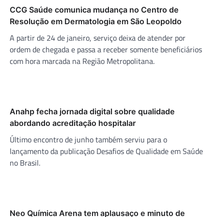
CCG Saúde comunica mudança no Centro de
Resolução em Dermatologia em São Leopoldo
A partir de 24 de janeiro, serviço deixa de atender por
ordem de chegada e passa a receber somente beneficiários
com hora marcada na Região Metropolitana.
Anahp fecha jornada digital sobre qualidade
abordando acreditação hospitalar
Último encontro de junho também serviu para o
lançamento da publicação Desafios de Qualidade em Saúde
no Brasil.
Neo Química Arena tem aplausaço e minuto de