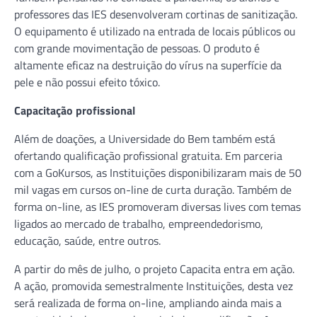
professores das IES desenvolveram cortinas de sanitização.
O equipamento é utilizado na entrada de locais públicos ou
com grande movimentação de pessoas. O produto é
altamente eficaz na destruição do vírus na superfície da
pele e não possui efeito tóxico.
Capacitação profissional
Além de doações, a Universidade do Bem também está
ofertando qualificação profissional gratuita. Em parceria
com a GoKursos, as Instituições disponibilizaram mais de 50
mil vagas em cursos on-line de curta duração. Também de
forma on-line, as IES promoveram diversas lives com temas
ligados ao mercado de trabalho, empreendedorismo,
educação, saúde, entre outros.
A partir do mês de julho, o projeto Capacita entra em ação.
A ação, promovida semestralmente Instituições, desta vez
será realizada de forma on-line, ampliando ainda mais a