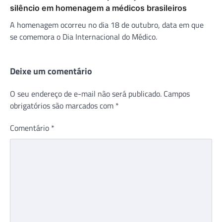
silêncio em homenagem a médicos brasileiros
A homenagem ocorreu no dia 18 de outubro, data em que
se comemora o Dia Internacional do Médico.
Deixe um comentário
O seu endereço de e-mail não será publicado.
Campos
obrigatórios são marcados com
*
Comentário
*