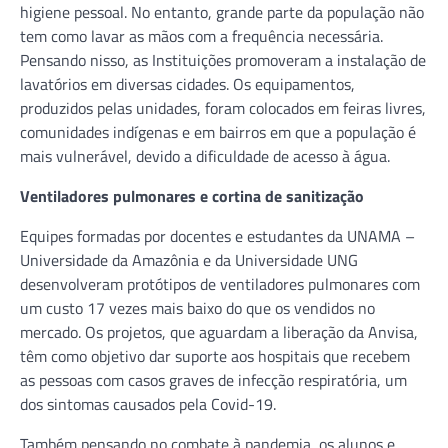
higiene pessoal. No entanto, grande parte da população não
tem como lavar as mãos com a frequência necessária.
Pensando nisso, as Instituições promoveram a instalação de
lavatórios em diversas cidades. Os equipamentos,
produzidos pelas unidades, foram colocados em feiras livres,
comunidades indígenas e em bairros em que a população é
mais vulnerável, devido a dificuldade de acesso à água.
Ventiladores pulmonares e cortina de sanitização
Equipes formadas por docentes e estudantes da UNAMA –
Universidade da Amazônia e da Universidade UNG
desenvolveram protótipos de ventiladores pulmonares com
um custo 17 vezes mais baixo do que os vendidos no
mercado. Os projetos, que aguardam a liberação da Anvisa,
têm como objetivo dar suporte aos hospitais que recebem
as pessoas com casos graves de infecção respiratória, um
dos sintomas causados pela Covid-19.
Também pensando no combate à pandemia, os alunos e