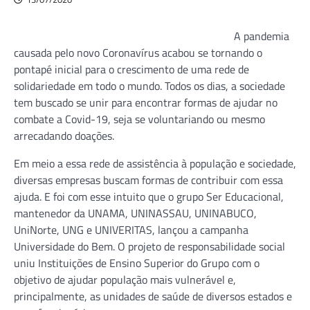
A pandemia
causada pelo novo Coronavírus acabou se tornando o
pontapé inicial para o crescimento de uma rede de
solidariedade em todo o mundo. Todos os dias, a sociedade
tem buscado se unir para encontrar formas de ajudar no
combate a Covid-19, seja se voluntariando ou mesmo
arrecadando doações.
Em meio a essa rede de assistência à população e sociedade,
diversas empresas buscam formas de contribuir com essa
ajuda. E foi com esse intuito que o grupo Ser Educacional,
mantenedor da UNAMA, UNINASSAU, UNINABUCO,
UniNorte, UNG e UNIVERITAS, lançou a campanha
Universidade do Bem. O projeto de responsabilidade social
uniu Instituições de Ensino Superior do Grupo com o
objetivo de ajudar população mais vulnerável e,
principalmente, as unidades de saúde de diversos estados e