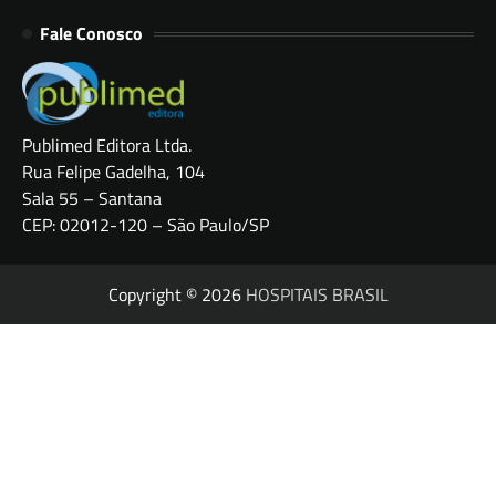
Fale Conosco
Publimed Editora Ltda.
Rua Felipe Gadelha, 104
Sala 55 – Santana
CEP: 02012-120 – São Paulo/SP
Copyright © 2026
HOSPITAIS BRASIL