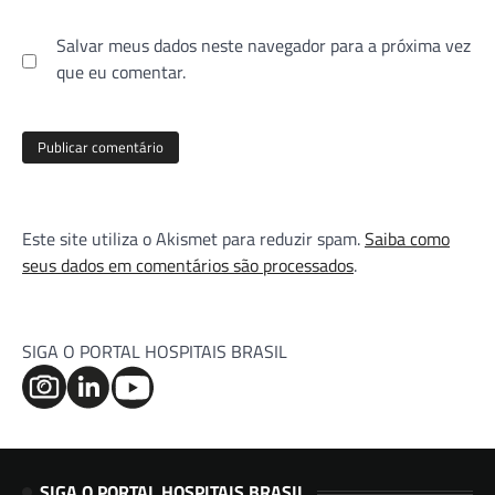
Salvar meus dados neste navegador para a próxima vez
que eu comentar.
Este site utiliza o Akismet para reduzir spam.
Saiba como
seus dados em comentários são processados
.
SIGA O PORTAL HOSPITAIS BRASIL
SIGA O PORTAL HOSPITAIS BRASIL