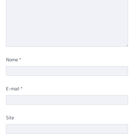
Nome
*
E-mail
*
Site