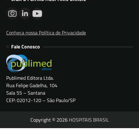
Conheça nossa Política de Privacidade
Fale Conosco
Publimed Editora Ltda.
Rua Felipe Gadelha, 104
Sala 55 – Santana
CEP: 02012-120 – São Paulo/SP
Copyright © 2026
HOSPITAIS BRASIL