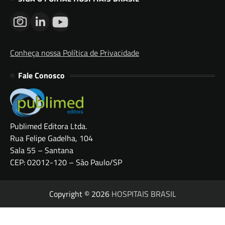
Conheça nossa Política de Privacidade
Fale Conosco
Publimed Editora Ltda.
Rua Felipe Gadelha, 104
Sala 55 – Santana
CEP: 02012-120 – São Paulo/SP
Copyright © 2026
HOSPITAIS BRASIL