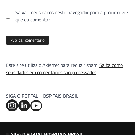
Salvar meus dados neste navegador para a próxima vez
que eu comentar.
Este site utiliza o Akismet para reduzir spam.
Saiba como
seus dados em comentários são processados
.
SIGA O PORTAL HOSPITAIS BRASIL
SIGA O PORTAL HOSPITAIS BRASIL