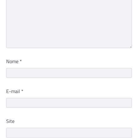
Nome
*
E-mail
*
Site