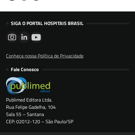
SIGA O PORTAL HOSPITAIS BRASIL
Conheça nossa Política de Privacidade
Fale Conosco
Publimed Editora Ltda.
Rua Felipe Gadelha, 104
Sala 55 – Santana
CEP: 02012-120 – São Paulo/SP