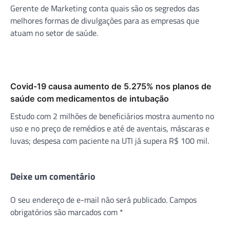
Gerente de Marketing conta quais são os segredos das
melhores formas de divulgações para as empresas que
atuam no setor de saúde.
Covid-19 causa aumento de 5.275% nos planos de
saúde com medicamentos de intubação
Estudo com 2 milhões de beneficiários mostra aumento no
uso e no preço de remédios e até de aventais, máscaras e
luvas; despesa com paciente na UTI já supera R$ 100 mil.
Deixe um comentário
O seu endereço de e-mail não será publicado.
Campos
obrigatórios são marcados com
*