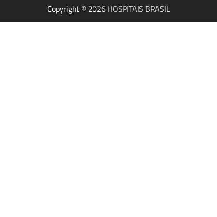
Copyright © 2026
HOSPITAIS BRASIL