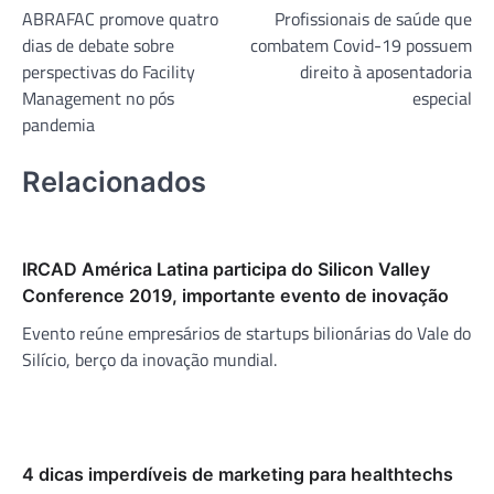
ABRAFAC promove quatro
Profissionais de saúde que
de
dias de debate sobre
combatem Covid-19 possuem
Post
perspectivas do Facility
direito à aposentadoria
Management no pós
especial
pandemia
Relacionados
IRCAD América Latina participa do Silicon Valley
Conference 2019, importante evento de inovação
Evento reúne empresários de startups bilionárias do Vale do
Silício, berço da inovação mundial.
4 dicas imperdíveis de marketing para healthtechs