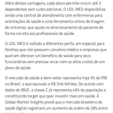
Além destas vantagens, cada plano permite incluir até 3
dependentes sem custo adicional. O UOL MED disponibiliza
ainda uma central de atendimento com enfermeiros para
orientações de saúde e uma ferramenta online de triagem
de sintomas, que ajuda no direcionamento do paciente de
forma correta aos profissionais de saúde.
O UOL MED é voltado a diferentes perfis, em especial para
famílias que não possuem convênio médico e empresas que
queiram oferecer um benefício de saúde para seus
funcionários sem precisar arcar com os altos custos de um
plano de saúde.
O mercado de saúde e bem-estar representa hoje 9% do PIB
no Brasil, o que equivale a R$ 546 bilhões. De acordo com
dados do IBGE, a classe C já representa 49% da população e
constituindo target que quer investir mais em saúde. A
Global Market Insights prevê que o mercado brasileiro de
saúde digital registrará um aumento da ordem de 28% entre