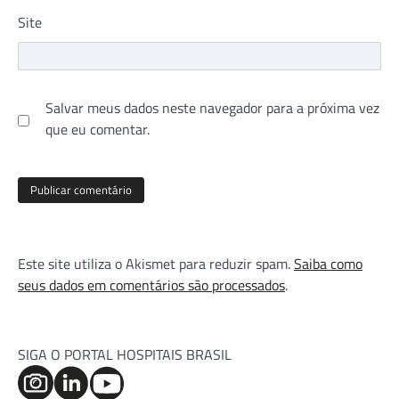
Site
Salvar meus dados neste navegador para a próxima vez
que eu comentar.
Este site utiliza o Akismet para reduzir spam.
Saiba como
seus dados em comentários são processados
.
SIGA O PORTAL HOSPITAIS BRASIL