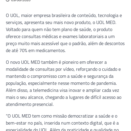
O UOL, maior empresa brasileira de conteúdo, tecnologia e
serviços, apresenta seu mais novo produto, o UOL MED.
Voltado para quem não tem plano de saúde, o produto
oferece consultas médicas e exames laboratoriais a um
preço muito mais acessível que o padrão, além de descontos
de até 70% em medicamentos.
O novo UOL MED também é pioneiro em oferecer a
modalidade de consultas por vídeo, reforçando o cuidado e
mantendo o compromisso com a saúde e segurança da
população, especialmente nesse momento de pandemia.
Além disso, a telemedicina visa inovar e ampliar cada vez
mais o seu alcance, chegando a lugares de difícil acesso ao
atendimento presencial.
“O UOL MED tem como missão democratizar a saúde e o
bem-estar no país, inserida num contexto digital, que é a
especialidade do UOL. Além da praticidade e qualidade no