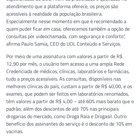
atendimento que a plataforma oferece, os preços são
acessíveis à realidade da população brasileira.
Especialmente nesse momento em que é recomendado a
quem puder ficar em casa, oferecemos também a opção de
consultas por videochamada, com segurança e conforto”,
afirma Paulo Samia, CEO do UOL Conteúdo e Serviços.
Por meio de uma assinatura com valores a partir de R$
12,90 por mês, o usuário tem acesso a uma ampla Rede
Credenciada de médicos, clínicas, laboratórios e farmácias,
tudo a preços acessíveis. As consultas, disponíveis nas
melhores clínicas do país, custam a partir de R$ 40,00, e os
exames, que podem ser feitos em laboratórios renomados,
têm valores a partir de R$ 4,00 – até 60% mais barato que o
padrão, além dos descontos de até 70% nas principais
drogarias do mercado, como Droga Raia e Drogasil. Outro
benefício dos assinantes do serviço é o desconto de 10% em
vacinas.