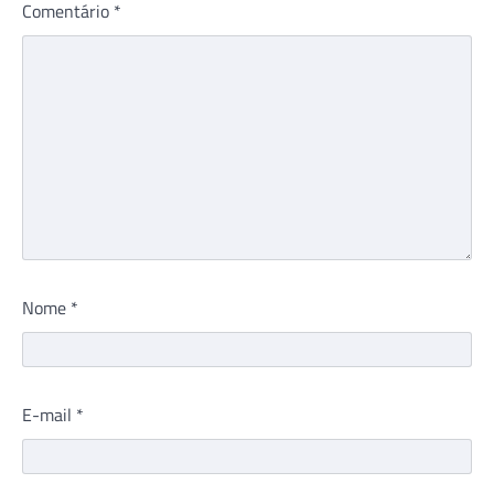
Comentário
*
Nome
*
E-mail
*