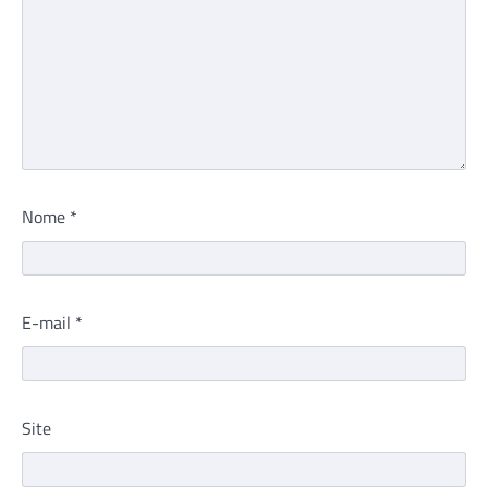
Nome
*
E-mail
*
Site