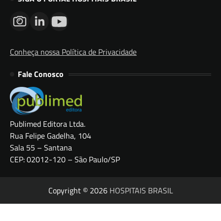
Conheça nossa Política de Privacidade
Fale Conosco
Publimed Editora Ltda.
Rua Felipe Gadelha, 104
Sala 55 – Santana
CEP: 02012-120 – São Paulo/SP
Copyright © 2026
HOSPITAIS BRASIL