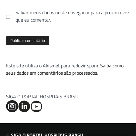
Salvar meus dados neste navegador para a próxima vez
que eu comentar.
Este site utiliza o Akismet para reduzir spam.
Saiba como
seus dados em comentários são processados
.
SIGA O PORTAL HOSPITAIS BRASIL
SIGA O PORTAL HOSPITAIS BRASIL