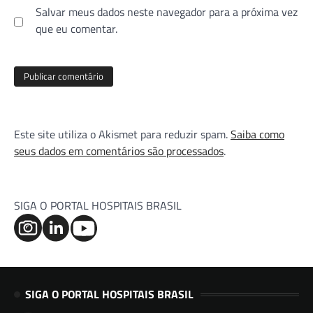
Salvar meus dados neste navegador para a próxima vez
que eu comentar.
Este site utiliza o Akismet para reduzir spam.
Saiba como
seus dados em comentários são processados
.
SIGA O PORTAL HOSPITAIS BRASIL
SIGA O PORTAL HOSPITAIS BRASIL