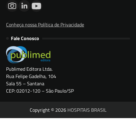
Conheça nossa Política de Privacidade
Fale Conosco
Publimed Editora Ltda.
Rua Felipe Gadelha, 104
Sala 55 – Santana
CEP: 02012-120 – São Paulo/SP
Copyright © 2026
HOSPITAIS BRASIL