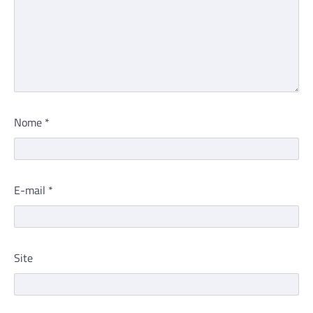
Nome
*
E-mail
*
Site