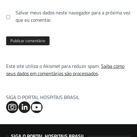
Salvar meus dados neste navegador para a próxima vez
que eu comentar.
Este site utiliza o Akismet para reduzir spam.
Saiba como
seus dados em comentários são processados
.
SIGA O PORTAL HOSPITAIS BRASIL
SIGA O PORTAL HOSPITAIS BRASIL