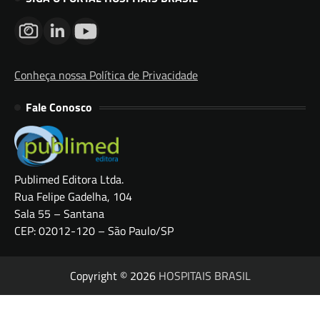
Conheça nossa Política de Privacidade
Fale Conosco
Publimed Editora Ltda.
Rua Felipe Gadelha, 104
Sala 55 – Santana
CEP: 02012-120 – São Paulo/SP
Copyright © 2026
HOSPITAIS BRASIL