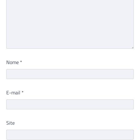
Nome
*
E-mail
*
Site