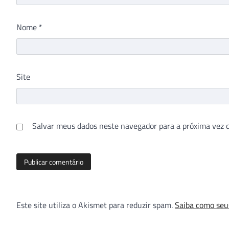
Nome
*
Site
Salvar meus dados neste navegador para a próxima vez 
Este site utiliza o Akismet para reduzir spam.
Saiba como seu