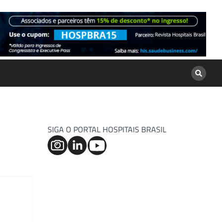
SIGA O PORTAL HOSPITAIS BRASIL