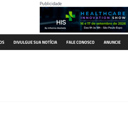
Publicidade
OS
DIVULGUE SUA NOTÍCIA
FALE CONOSCO
ANUNCIE