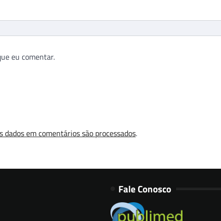
que eu comentar.
s dados em comentários são processados
.
Fale Conosco