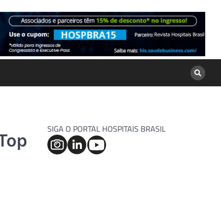
SIGA O PORTAL HOSPITAIS BRASIL
 Top