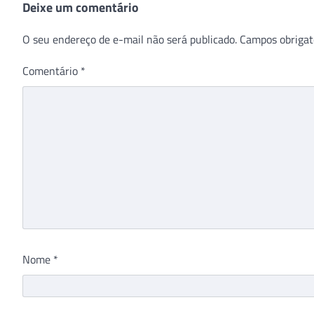
Deixe um comentário
O seu endereço de e-mail não será publicado.
Campos obrigat
Comentário
*
Nome
*