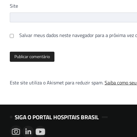
Site
Salvar meus dados neste navegador para a próxima vez 
Este site utiliza o Akismet para reduzir spam.
Saiba como seu
SIGA O PORTAL HOSPITAIS BRASIL