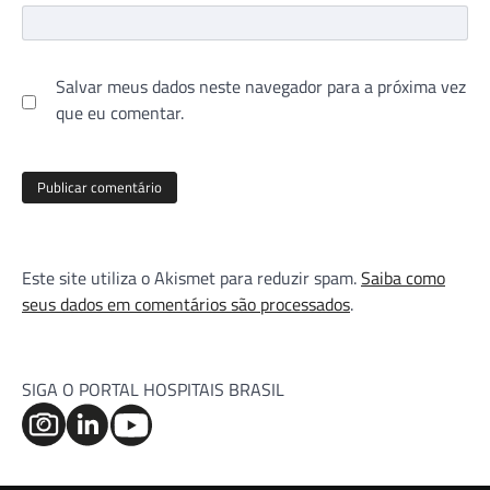
Salvar meus dados neste navegador para a próxima vez
que eu comentar.
Este site utiliza o Akismet para reduzir spam.
Saiba como
seus dados em comentários são processados
.
SIGA O PORTAL HOSPITAIS BRASIL