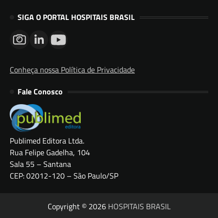
SIGA O PORTAL HOSPITAIS BRASIL
Conheça nossa Política de Privacidade
Fale Conosco
Publimed Editora Ltda.
Rua Felipe Gadelha, 104
Sala 55 – Santana
CEP: 02012-120 – São Paulo/SP
Copyright © 2026
HOSPITAIS BRASIL