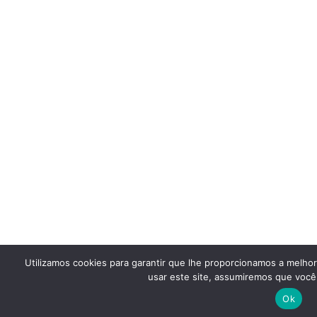
Utilizamos cookies para garantir que lhe proporcionamos a melho
usar este site, assumiremos que você 
Ok