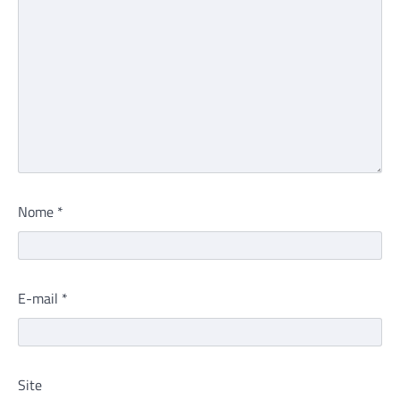
Nome
*
E-mail
*
Site