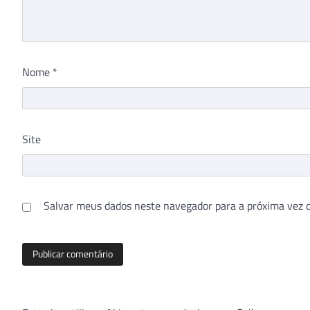
Nome
*
Site
Salvar meus dados neste navegador para a próxima vez 