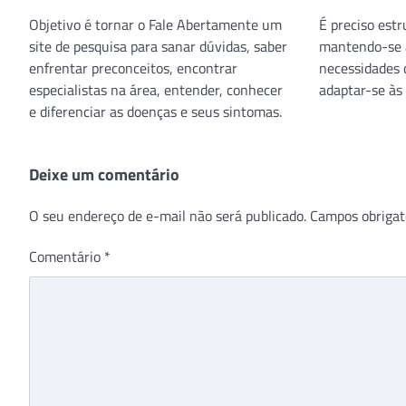
Objetivo é tornar o Fale Abertamente um
É preciso est
site de pesquisa para sanar dúvidas, saber
mantendo-se a
enfrentar preconceitos, encontrar
necessidades 
especialistas na área, entender, conhecer
adaptar-se às
e diferenciar as doenças e seus sintomas.
Deixe um comentário
O seu endereço de e-mail não será publicado.
Campos obrigat
Comentário
*