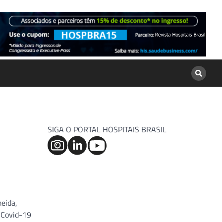
SIGA O PORTAL HOSPITAIS BRASIL
eida,
 Covid-19