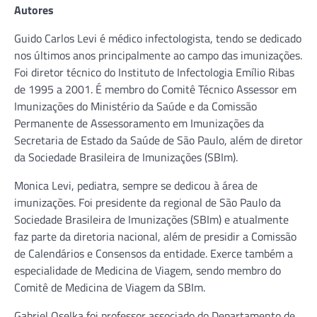
Autores
Guido Carlos Levi é médico infectologista, tendo se dedicado
nos últimos anos principalmente ao campo das imunizações.
Foi diretor técnico do Instituto de Infectologia Emílio Ribas
de 1995 a 2001. É membro do Comitê Técnico Assessor em
Imunizações do Ministério da Saúde e da Comissão
Permanente de Assessoramento em Imunizações da
Secretaria de Estado da Saúde de São Paulo, além de diretor
da Sociedade Brasileira de Imunizações (SBIm).
Monica Levi, pediatra, sempre se dedicou à área de
imunizações. Foi presidente da regional de São Paulo da
Sociedade Brasileira de Imunizações (SBIm) e atualmente
faz parte da diretoria nacional, além de presidir a Comissão
de Calendários e Consensos da entidade. Exerce também a
especialidade de Medicina de Viagem, sendo membro do
Comitê de Medicina de Viagem da SBIm.
Gabriel Oselka foi professor associado do Departamento de