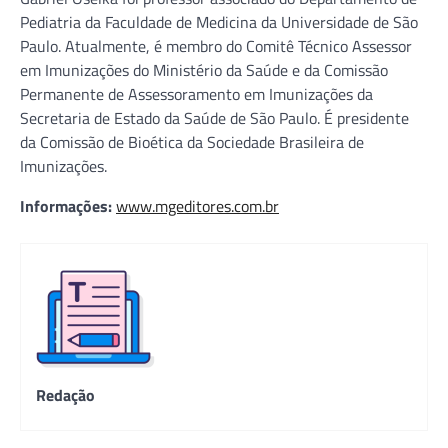
Pediatria da Faculdade de Medicina da Universidade de São
Paulo. Atualmente, é membro do Comitê Técnico Assessor
em Imunizações do Ministério da Saúde e da Comissão
Permanente de Assessoramento em Imunizações da
Secretaria de Estado da Saúde de São Paulo. É presidente
da Comissão de Bioética da Sociedade Brasileira de
Imunizações.
Informações:
www.mgeditores.com.br
Redação