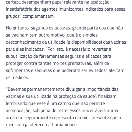
certeza desempenham papel relevante na aceitação
insatisfatória dos agentes imunizantes indicados para esses
grupos”, complementam.
No entanto, segundo os autores, grande parte dos que não
se vacinam tem outro motivo, que é o simples
desconhecimento da utilidade (e disponibilidade) das vacinas
para eles indicadas. “Por isso, é necessário reverter a
subutilização de ferramentas seguras e eficazes para
proteger contra tantas mortes prematuras, além de
sofrimentos e sequelas que poderiam ser evitados”, alertam
os médicos.
“Devemos permanentemente divulgar a importância das
vacinas e sua utilidade na proteção da saúde”, finalizam,
lembrando que esse é um campo que não permite
acomodação, sob pena de retrocessos inaceitáveis numa
área que seguramente representa o maior presente que a
medicina já ofereceu à humanidade.