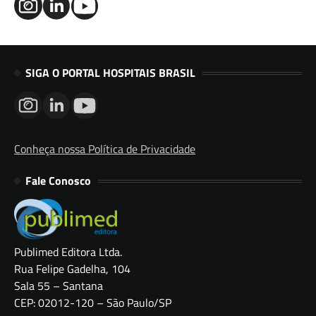
SIGA O PORTAL HOSPITAIS BRASIL
Conheça nossa Política de Privacidade
Fale Conosco
Publimed Editora Ltda.
Rua Felipe Gadelha, 104
Sala 55 – Santana
CEP: 02012-120 – São Paulo/SP