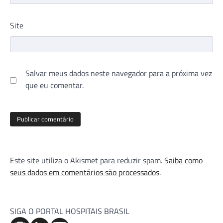
Site
Salvar meus dados neste navegador para a próxima vez
que eu comentar.
Este site utiliza o Akismet para reduzir spam.
Saiba como
seus dados em comentários são processados
.
SIGA O PORTAL HOSPITAIS BRASIL