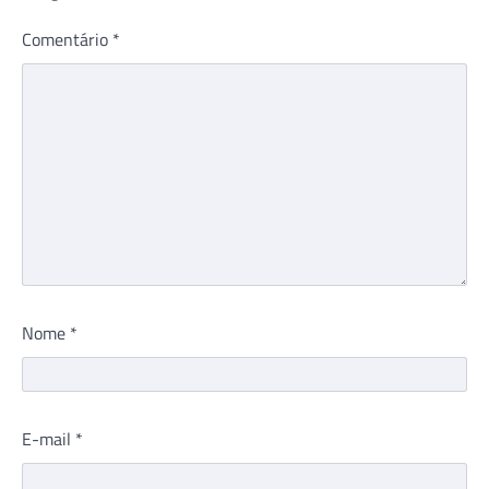
Comentário
*
Nome
*
E-mail
*