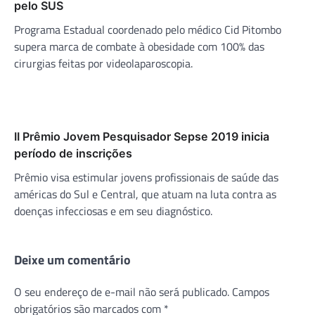
pelo SUS
Programa Estadual coordenado pelo médico Cid Pitombo
supera marca de combate à obesidade com 100% das
cirurgias feitas por videolaparoscopia.
II Prêmio Jovem Pesquisador Sepse 2019 inicia
período de inscrições
Prêmio visa estimular jovens profissionais de saúde das
américas do Sul e Central, que atuam na luta contra as
doenças infecciosas e em seu diagnóstico.
Deixe um comentário
O seu endereço de e-mail não será publicado.
Campos
obrigatórios são marcados com
*