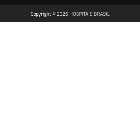
Copyright © 2026
HOSPITAIS BRASIL