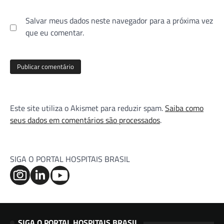
Salvar meus dados neste navegador para a próxima vez
que eu comentar.
Este site utiliza o Akismet para reduzir spam.
Saiba como
seus dados em comentários são processados
.
SIGA O PORTAL HOSPITAIS BRASIL
SIGA O PORTAL HOSPITAIS BRASIL