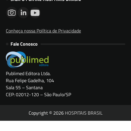
Conheça nossa Política de Privacidade
Fale Conosco
Publimed Editora Ltda.
Rua Felipe Gadelha, 104
Sala 55 – Santana
CEP: 02012-120 – São Paulo/SP
Copyright © 2026
HOSPITAIS BRASIL