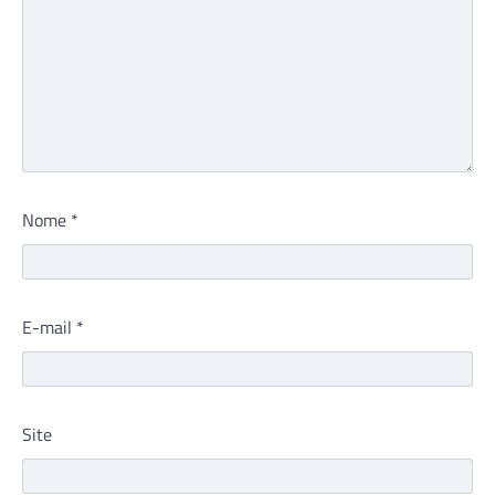
Nome
*
E-mail
*
Site